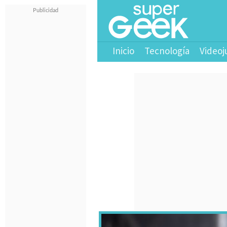
Inicio
Tecnología
Videoj