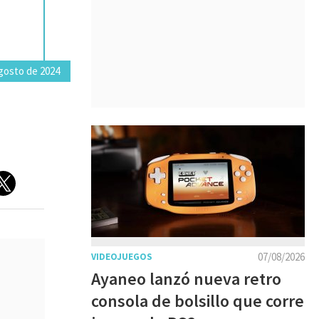
agosto de 2024
07/08/2026
VIDEOJUEGOS
Ayaneo lanzó nueva retro
consola de bolsillo que corre