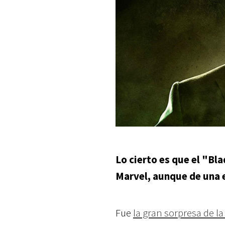
Lo cierto es que el "Bl
Marvel, aunque de una 
Fue
la gran sorpresa de l