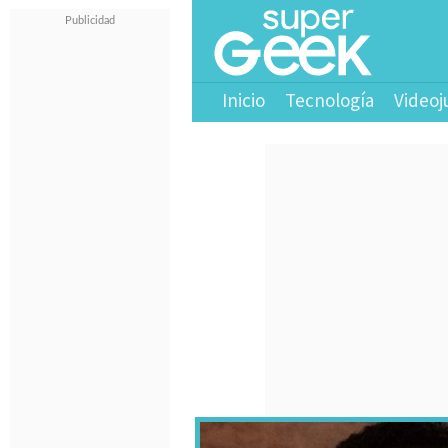
Inicio
Tecnología
Videoj