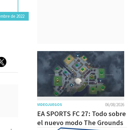
embre de 2022
06/08/2026
VIDEOJUEGOS
EA SPORTS FC 27: Todo sobre
el nuevo modo The Grounds