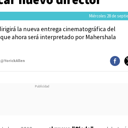
Miércoles 28 de septi
irigirá la nueva entrega cinematográfica del
que ahora será interpretado por Mahershala
 @YorickAllen