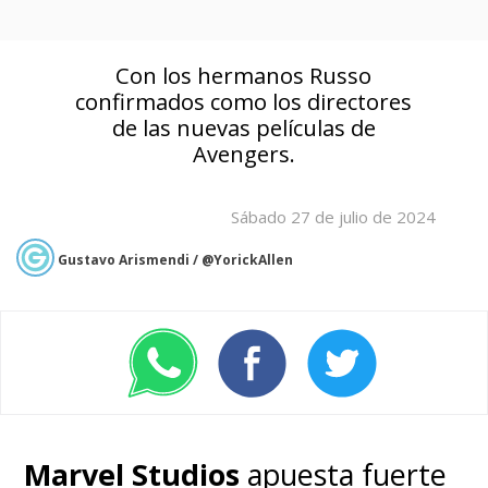
Con los hermanos Russo
confirmados como los directores
de las nuevas películas de
Avengers.
Sábado 27 de julio de 2024
Gustavo Arismendi / @YorickAllen
Marvel Studios
apuesta fuerte