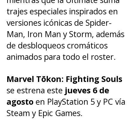
trajes especiales inspirados en
versiones icónicas de Spider-
Man, Iron Man y Storm, además
de desbloqueos cromáticos
animados para todo el roster.
Marvel Tōkon: Fighting Souls
se estrena este
jueves 6 de
agosto
en PlayStation 5 y PC vía
Steam y Epic Games.