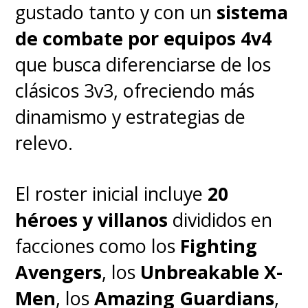
gustado tanto y con un
sistema
de combate por equipos 4v4
que busca diferenciarse de los
clásicos 3v3, ofreciendo más
dinamismo y estrategias de
relevo.
El roster inicial incluye
20
héroes y villanos
divididos en
facciones como los
Fighting
Avengers
, los
Unbreakable X-
Men
, los
Amazing Guardians
,