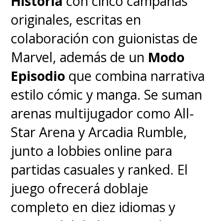
Historia
con cinco campañas
originales, escritas en
colaboración con guionistas de
Marvel, además de un
Modo
Episodio
que combina narrativa
estilo cómic y manga. Se suman
arenas multijugador como All-
Star Arena y Arcadia Rumble,
junto a lobbies online para
partidas casuales y ranked. El
juego ofrecerá doblaje
completo en diez idiomas y