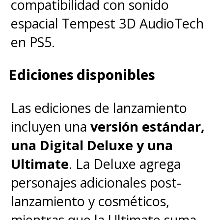
compatibilidad con sonido
espacial Tempest 3D AudioTech
en PS5.
Ediciones disponibles
Las ediciones de lanzamiento
incluyen una
versión estándar,
una Digital Deluxe y una
Ultimate
. La Deluxe agrega
personajes adicionales post-
lanzamiento y cosméticos,
mientras que la Ultimate suma