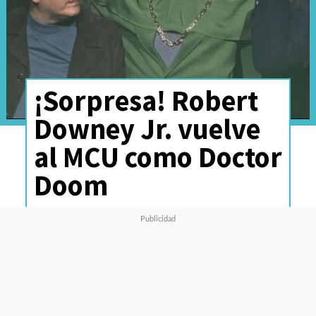
¡Sorpresa! Robert
Downey Jr. vuelve
al MCU como Doctor
Doom