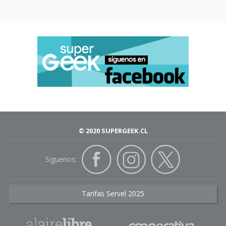
© 2020 SUPERGEEK.CL
Siguenos:
Tarifas Servel 2025