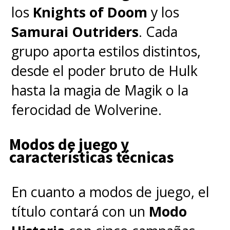
los
Knights of Doom
y los
Samurai Outriders
. Cada
grupo aporta estilos distintos,
desde el poder bruto de Hulk
hasta la magia de Magik o la
ferocidad de Wolverine.
Modos de juego y
características técnicas
En cuanto a modos de juego, el
título contará con un
Modo