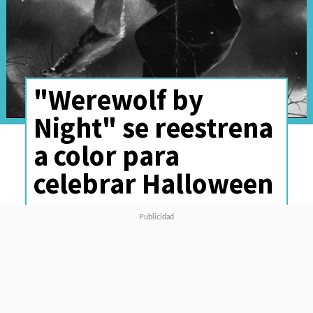
"Werewolf by
Night" se reestrena
a color para
celebrar Halloween