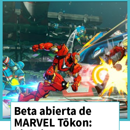
Beta abierta de
MARVEL Tōkon: