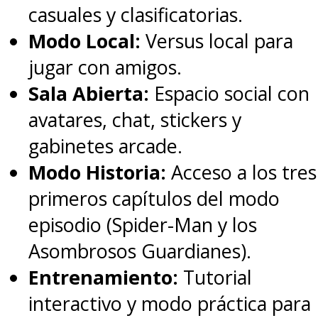
casuales y clasificatorias.
Modo Local:
Versus local para
jugar con amigos.
Sala Abierta:
Espacio social con
avatares, chat, stickers y
gabinetes arcade.
Modo Historia:
Acceso a los tres
primeros capítulos del modo
episodio (Spider-Man y los
Asombrosos Guardianes).
Entrenamiento:
Tutorial
interactivo y modo práctica para