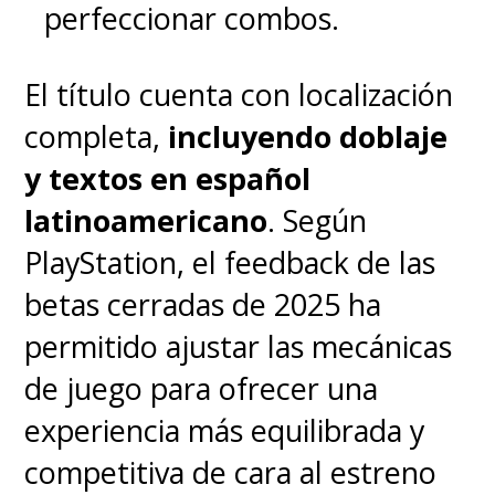
perfeccionar combos.
El título cuenta con localización
completa,
incluyendo doblaje
y textos en español
latinoamericano
. Según
PlayStation, el feedback de las
betas cerradas de 2025 ha
permitido ajustar las mecánicas
de juego para ofrecer una
experiencia más equilibrada y
competitiva de cara al estreno