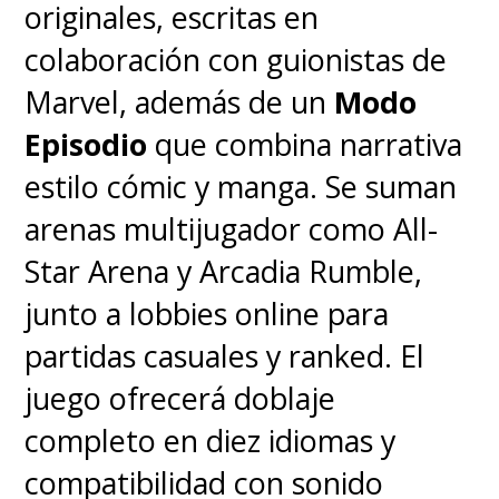
originales, escritas en
colaboración con guionistas de
Marvel, además de un
Modo
Episodio
que combina narrativa
estilo cómic y manga. Se suman
arenas multijugador como All-
Star Arena y Arcadia Rumble,
junto a lobbies online para
partidas casuales y ranked. El
juego ofrecerá doblaje
completo en diez idiomas y
compatibilidad con sonido