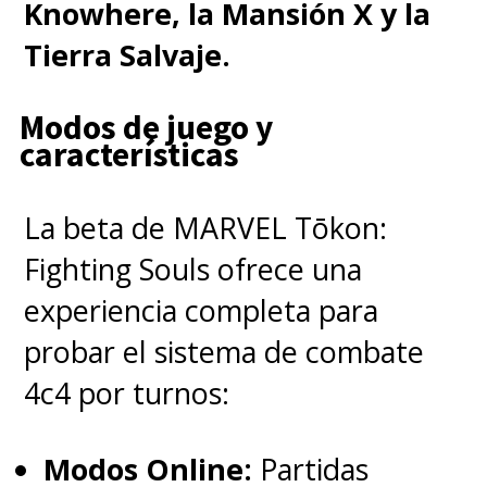
Knowhere, la Mansión X y la
Tierra Salvaje.
Modos de juego y
características
La beta de MARVEL Tōkon:
Fighting Souls ofrece una
experiencia completa para
probar el sistema de combate
4c4 por turnos:
Modos Online:
Partidas