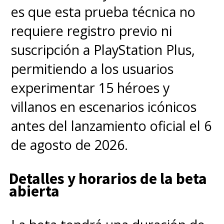
es que esta prueba técnica no
requiere registro previo ni
suscripción a PlayStation Plus,
permitiendo a los usuarios
experimentar 15 héroes y
villanos en escenarios icónicos
antes del lanzamiento oficial el 6
de agosto de 2026.
Detalles y horarios de la beta
abierta