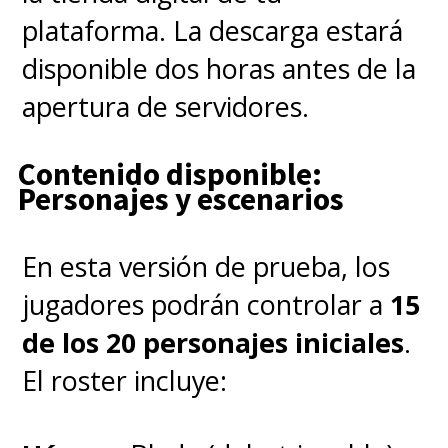
plataforma. La descarga estará
disponible dos horas antes de la
apertura de servidores.
Contenido disponible:
Personajes y escenarios
En esta versión de prueba, los
jugadores podrán controlar a
15
de los 20 personajes iniciales
.
El roster incluye: