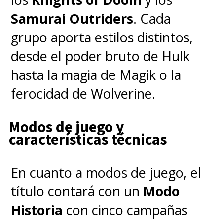
Samurai Outriders
. Cada
grupo aporta estilos distintos,
desde el poder bruto de Hulk
hasta la magia de Magik o la
ferocidad de Wolverine.
Modos de juego y
características técnicas
En cuanto a modos de juego, el
título contará con un
Modo
Historia
con cinco campañas