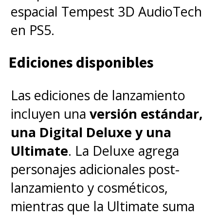
espacial Tempest 3D AudioTech
en PS5.
Ediciones disponibles
Las ediciones de lanzamiento
incluyen una
versión estándar,
una Digital Deluxe y una
Ultimate
. La Deluxe agrega
personajes adicionales post-
lanzamiento y cosméticos,
mientras que la Ultimate suma