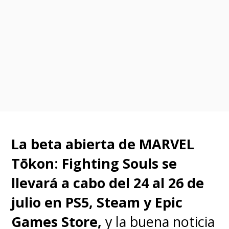
La beta abierta de
MARVEL
Tōkon: Fighting Souls
se
llevará a cabo del 24 al 26 de
julio en PS5, Steam y Epic
Games Store,
y la buena noticia