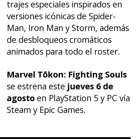
trajes especiales inspirados en
versiones icónicas de Spider-
Man, Iron Man y Storm, además
de desbloqueos cromáticos
animados para todo el roster.
Marvel Tōkon: Fighting Souls
se estrena este
jueves 6 de
agosto
en PlayStation 5 y PC vía
Steam y Epic Games.