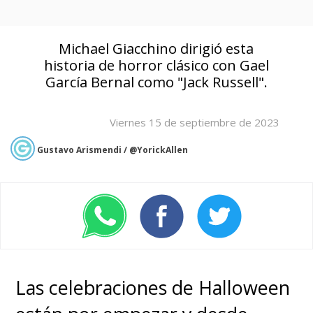
Michael Giacchino dirigió esta
historia de horror clásico con Gael
García Bernal como "Jack Russell".
Viernes 15 de septiembre de 2023
Gustavo Arismendi / @YorickAllen
Las celebraciones de Halloween