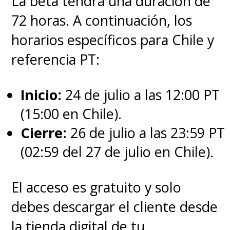
La beta tendrá una duración de
72 horas. A continuación, los
horarios específicos para Chile y
referencia PT:
Inicio:
24 de julio a las 12:00 PT
(15:00 en Chile).
Cierre:
26 de julio a las 23:59 PT
(02:59 del 27 de julio en Chile).
El acceso es gratuito y solo
debes descargar el cliente desde
la tienda digital de tu