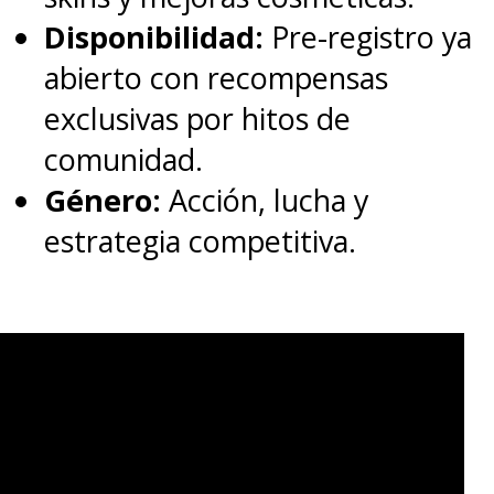
Disponibilidad:
Pre-registro ya
abierto con recompensas
exclusivas por hitos de
comunidad.
Género:
Acción, lucha y
estrategia competitiva.