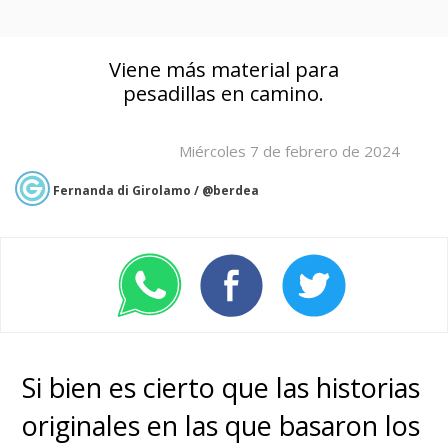
Viene más material para
pesadillas en camino.
Miércoles 7 de febrero de 2024
Fernanda di Girolamo / @berdea
Si bien es cierto que las historias
originales en las que basaron los