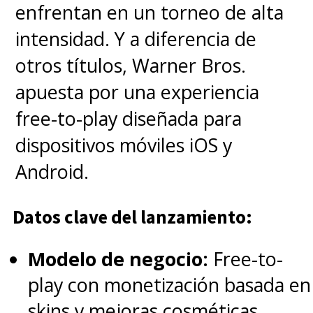
enfrentan en un torneo de alta
intensidad. Y a diferencia de
otros títulos, Warner Bros.
apuesta por una experiencia
free-to-play diseñada para
dispositivos móviles iOS y
Android.
Datos clave del lanzamiento:
Modelo de negocio:
Free-to-
play con monetización basada en
skins y mejoras cosméticas.