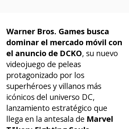
Warner Bros. Games busca
dominar el mercado móvil con
el anuncio de DCKO
, su nuevo
videojuego de peleas
protagonizado por los
superhéroes y villanos más
icónicos del universo DC,
lanzamiento estratégico que
llega en la antesala de
Marvel