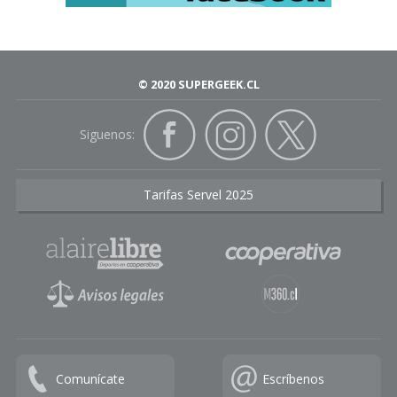
© 2020 SUPERGEEK.CL
Siguenos:
Tarifas Servel 2025
Comunícate
Escríbenos