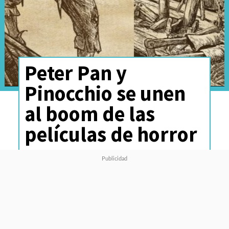
Peter Pan y
Pinocchio se unen
al boom de las
películas de horror