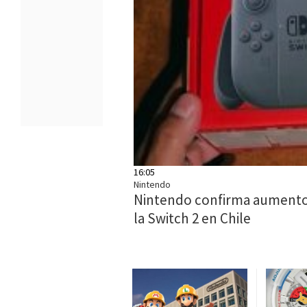
16:05
Nintendo
Nintendo confirma aumento 
la Switch 2 en Chile