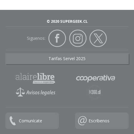
© 2020 SUPERGEEK.CL
Siguenos:
Tarifas Servel 2025
Comunícate
Escríbenos