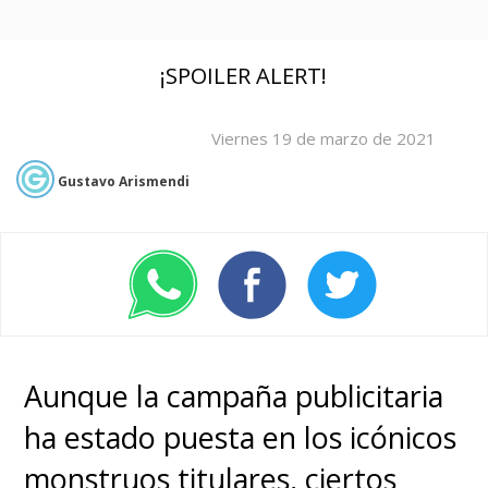
¡SPOILER ALERT!
Viernes 19 de marzo de 2021
Gustavo Arismendi
Aunque la campaña publicitaria
ha estado puesta en los icónicos
monstruos titulares,
ciertos