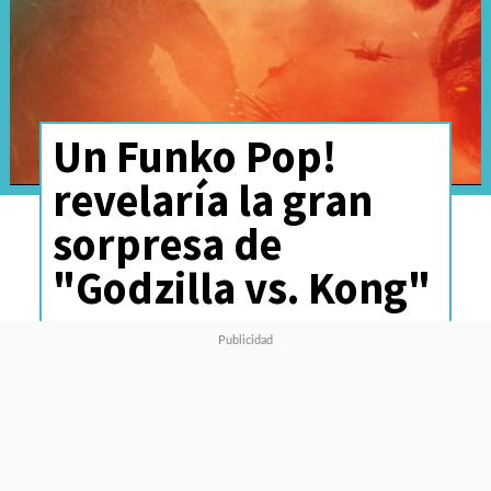
Un Funko Pop!
revelaría la gran
sorpresa de
"Godzilla vs. Kong"