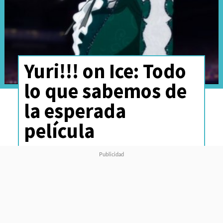
Yuri!!! on Ice: Todo
lo que sabemos de
la esperada
película