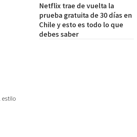
Netflix trae de vuelta la
prueba gratuita de 30 días en
Chile y esto es todo lo que
debes saber
 estilo