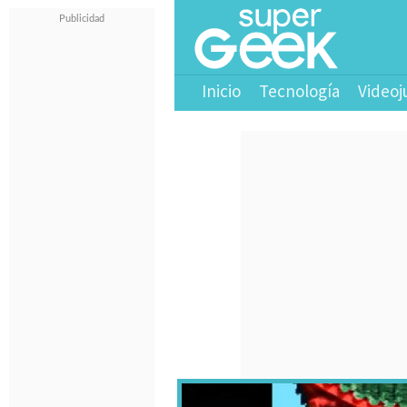
Inicio
Tecnología
Videoj