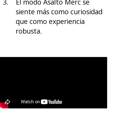
El modo Asalto Merc se
siente más como curiosidad
que como experiencia
robusta.