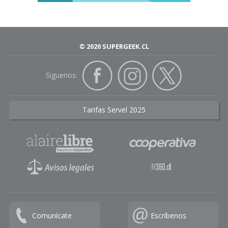
© 2020 SUPERGEEK.CL
Siguenos:
Tarifas Servel 2025
Comunícate
Escríbenos