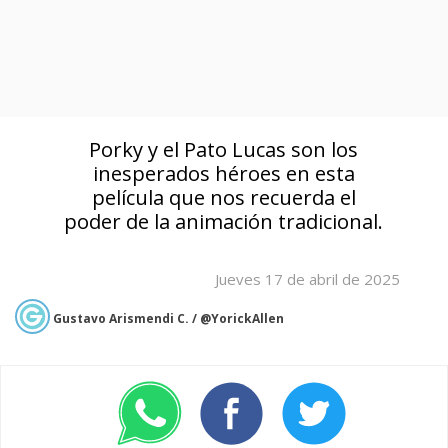
Porky y el Pato Lucas son los
inesperados héroes en esta
película que nos recuerda el
poder de la animación tradicional.
Jueves 17 de abril de 2025
Gustavo Arismendi C. / @YorickAllen