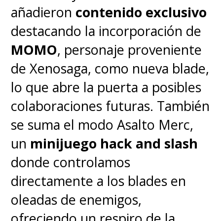
añadieron
contenido exclusivo
destacando la incorporación de
MOMO
, personaje proveniente
de Xenosaga, como nueva blade,
lo que abre la puerta a posibles
colaboraciones futuras. También
se suma el modo Asalto Merc,
un
minijuego hack and slash
donde controlamos
directamente a los blades en
oleadas de enemigos,
ofreciendo un respiro de la