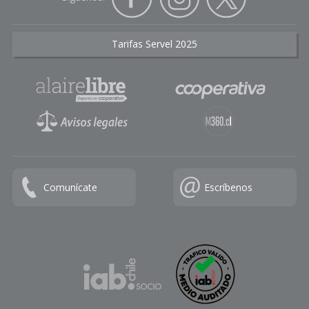
Tarifas Servel 2025
Comunícate
Escríbenos