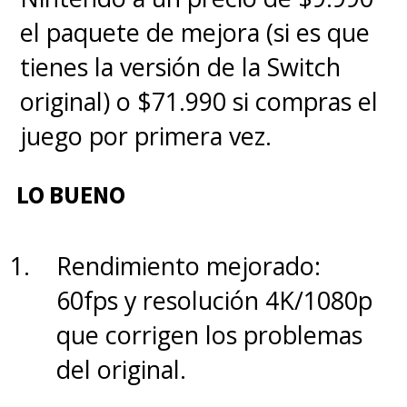
el paquete de mejora (si es que
tienes la versión de la Switch
original) o $71.990 si compras el
juego por primera vez.
LO BUENO
Rendimiento mejorado:
60fps y resolución 4K/1080p
que corrigen los problemas
del original.