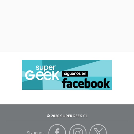
© 2020 SUPERGEEK.CL
Siguenos: