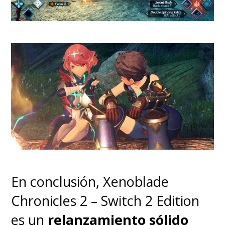
En conclusión, Xenoblade
Chronicles 2 – Switch 2 Edition
es un
relanzamiento sólido