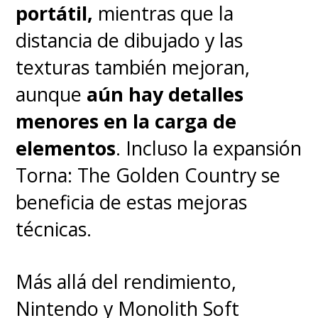
portátil,
mientras que la
distancia de dibujado y las
texturas también mejoran,
aunque
aún hay detalles
menores en la carga de
elementos
. Incluso la expansión
Torna: The Golden Country se
beneficia de estas mejoras
técnicas.
Más allá del rendimiento,
Nintendo y Monolith Soft