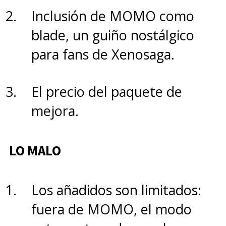
Inclusión de MOMO como
blade, un guiño nostálgico
para fans de Xenosaga.
El precio del paquete de
mejora.
LO MALO
Los añadidos son limitados:
fuera de MOMO, el modo