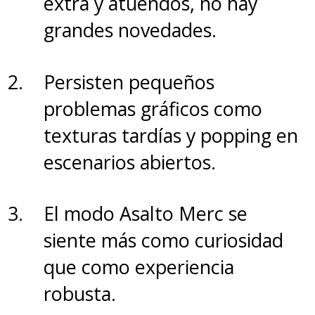
extra y atuendos, no hay
grandes novedades.
Persisten pequeños
problemas gráficos como
texturas tardías y popping en
escenarios abiertos.
El modo Asalto Merc se
siente más como curiosidad
que como experiencia
robusta.