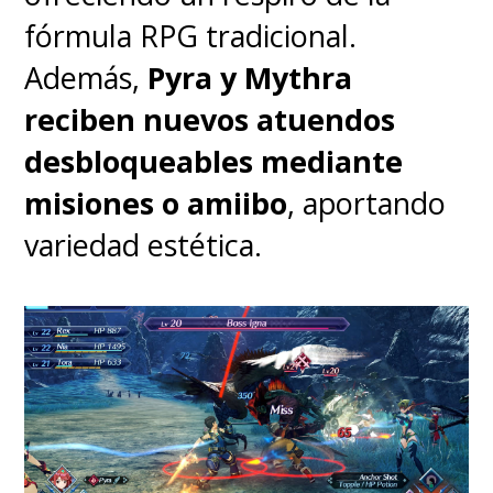
fórmula RPG tradicional.
Además,
Pyra y Mythra
reciben nuevos atuendos
desbloqueables mediante
misiones o amiibo
, aportando
variedad estética.