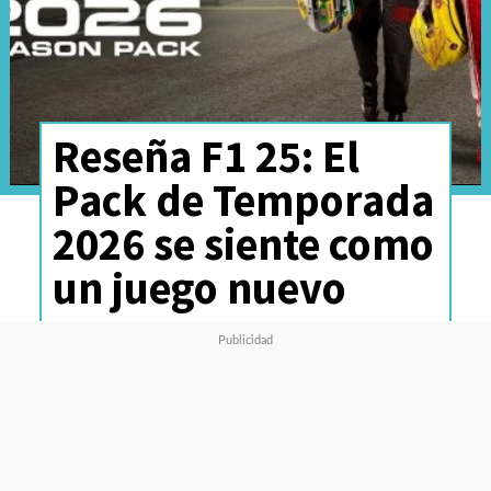
Reseña F1 25: El
Pack de Temporada
2026 se siente como
un juego nuevo