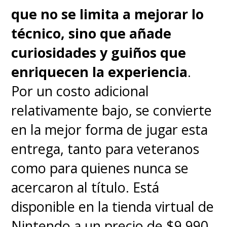
que no se limita a mejorar lo
técnico, sino que añade
curiosidades y guiños que
enriquecen la experiencia
.
Por un costo adicional
relativamente bajo, se convierte
en la mejor forma de jugar esta
entrega, tanto para veteranos
como para quienes nunca se
acercaron al título. Está
disponible en la tienda virtual de
Nintendo a un precio de $9.990