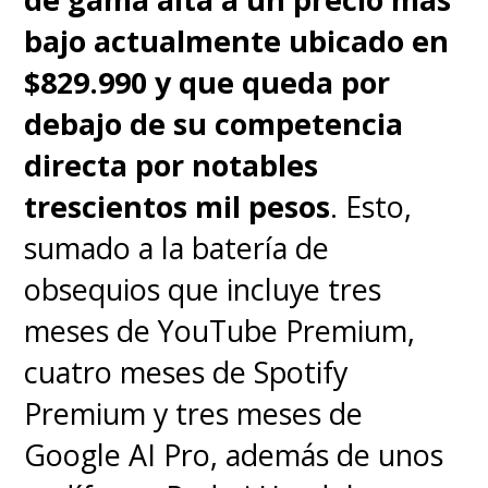
bajo actualmente ubicado en
$829.990 y que queda por
debajo de su competencia
directa por notables
trescientos mil pesos
. Esto,
sumado a la batería de
obsequios que incluye tres
meses de YouTube Premium,
cuatro meses de Spotify
Premium y tres meses de
Google AI Pro, además de unos