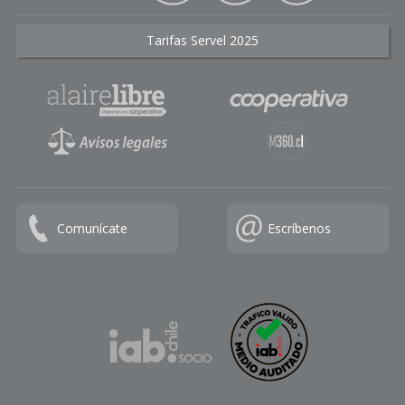
Tarifas Servel 2025
Comunícate
Escríbenos