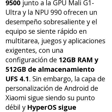
9500
junto a la GPU Mali G1-
Ultra y la NPU 990 ofrecen un
desempeño sobresaliente y el
equipo se siente rápido en
multitarea, juegos y aplicaciones
exigentes, con una
configuración de
12GB RAM y
512GB de almacenamiento
UFS 4.1
. Sin embargo, la capa de
personalización de Android de
Xiaomi sigue siendo su punto
débil y
HyperOS sigue