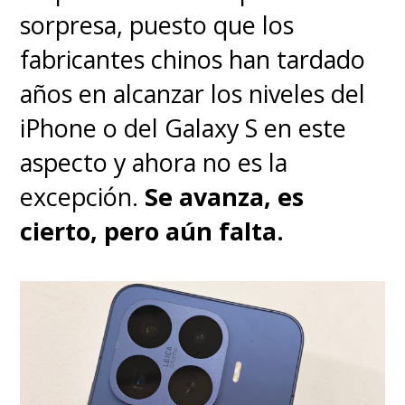
sorpresa, puesto que los
fabricantes chinos han tardado
años en alcanzar los niveles del
iPhone o del Galaxy S en este
aspecto y ahora no es la
excepción.
Se avanza, es
cierto, pero aún falta.