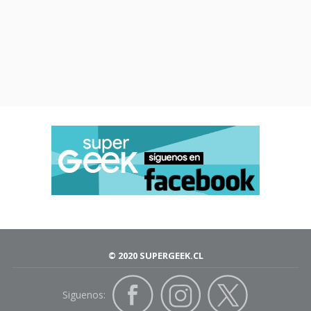
© 2020 SUPERGEEK.CL
Siguenos: