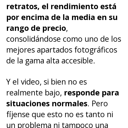
retratos, el rendimiento está
por encima de la media en su
rango de precio
,
consolidándose como uno de los
mejores apartados fotográficos
de la gama alta accesible.
Y el video, si bien no es
realmente bajo,
responde para
situaciones normales
. Pero
fíjense que esto no es tanto ni
un problema ni tampoco una