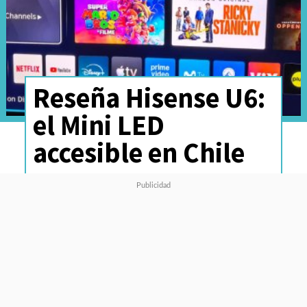
Reseña Hisense U6:
el Mini LED
accesible en Chile