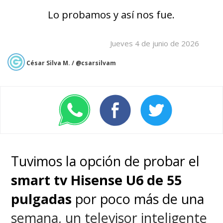
Lo probamos y así nos fue.
Jueves 4 de junio de 2026
César Silva M. / @csarsilvam
Tuvimos la opción de probar el
smart tv Hisense U6 de 55
pulgadas
por poco más de una
semana, un televisor inteligente