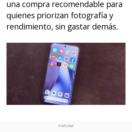
una compra recomendable para
quienes priorizan fotografía y
rendimiento, sin gastar demás.