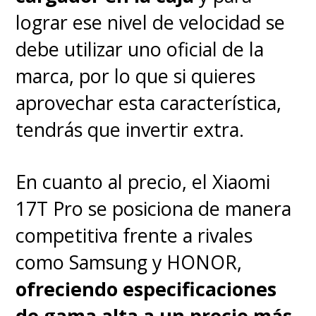
lograr ese nivel de velocidad se
debe utilizar uno oficial de la
marca, por lo que si quieres
aprovechar esta característica,
tendrás que invertir extra.
En cuanto al precio, el Xiaomi
17T Pro se posiciona de manera
competitiva frente a rivales
como Samsung y HONOR,
ofreciendo especificaciones
de gama alta a un precio más