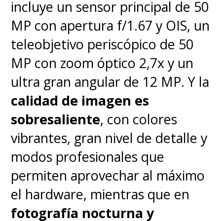
incluye un sensor principal de 50
MP con apertura f/1.67 y OIS, un
teleobjetivo periscópico de 50
MP con zoom óptico 2,7x y un
ultra gran angular de 12 MP. Y la
calidad de imagen es
sobresaliente
, con colores
vibrantes, gran nivel de detalle y
modos profesionales que
permiten aprovechar al máximo
el hardware, mientras que en
fotografía nocturna y