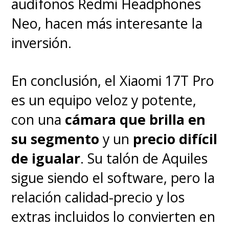
audífonos Redmi Headphones
Neo, hacen más interesante la
inversión.
En conclusión, el Xiaomi 17T Pro
es un equipo veloz y potente,
con una
cámara que brilla en
su segmento
y un
precio difícil
de igualar
. Su talón de Aquiles
sigue siendo el software, pero la
relación calidad-precio y los
extras incluidos lo convierten en