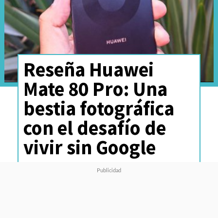
Reseña Huawei
Mate 80 Pro: Una
bestia fotográfica
con el desafío de
vivir sin Google