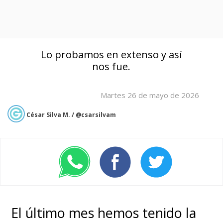
Lo probamos en extenso y así
nos fue.
Martes 26 de mayo de 2026
César Silva M. / @csarsilvam
El último mes hemos tenido la