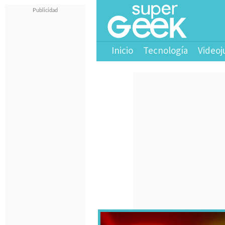
Inicio
Tecnología
Videoj