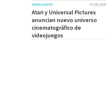
07/08/2026
VIDEOJUEGOS
Atari y Universal Pictures
anuncian nuevo universo
cinematográfico de
videojuegos