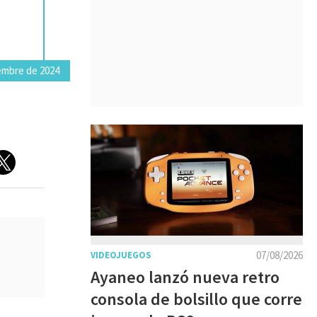
iembre de 2024
07/08/2026
VIDEOJUEGOS
Ayaneo lanzó nueva retro
consola de bolsillo que corre