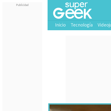
Inicio
Tecnología
Videoj