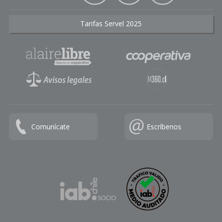
Tarifas Servel 2025
Comunícate
Escríbenos