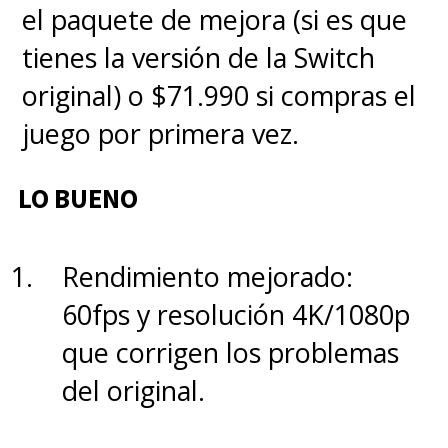
el paquete de mejora (si es que
tienes la versión de la Switch
original) o $71.990 si compras el
juego por primera vez.
LO BUENO
Rendimiento mejorado:
60fps y resolución 4K/1080p
que corrigen los problemas
del original.