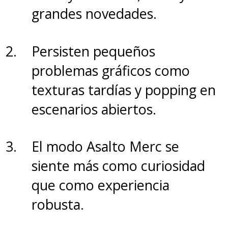
grandes novedades.
Persisten pequeños
problemas gráficos como
texturas tardías y popping en
escenarios abiertos.
El modo Asalto Merc se
siente más como curiosidad
que como experiencia
robusta.