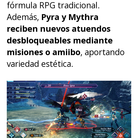
fórmula RPG tradicional.
Además,
Pyra y Mythra
reciben nuevos atuendos
desbloqueables mediante
misiones o amiibo
, aportando
variedad estética.