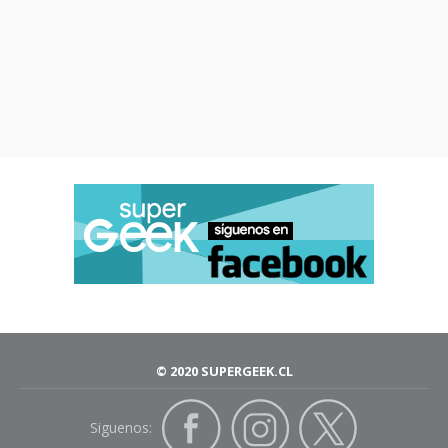
© 2020 SUPERGEEK.CL
Siguenos: