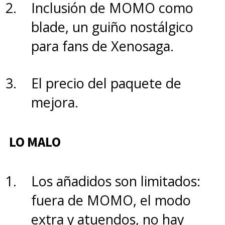
Inclusión de MOMO como
blade, un guiño nostálgico
para fans de Xenosaga.
El precio del paquete de
mejora.
LO MALO
Los añadidos son limitados:
fuera de MOMO, el modo
extra y atuendos, no hay