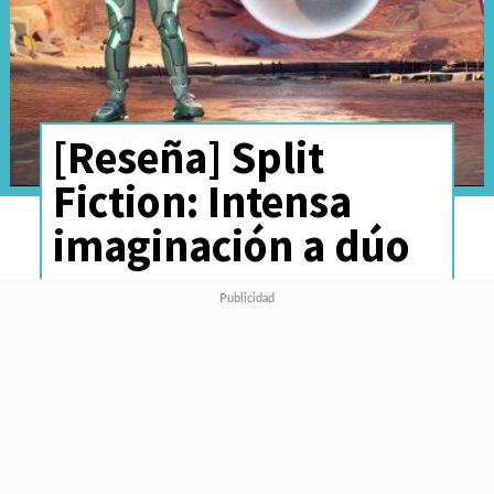
[Reseña] Split
Fiction: Intensa
imaginación a dúo