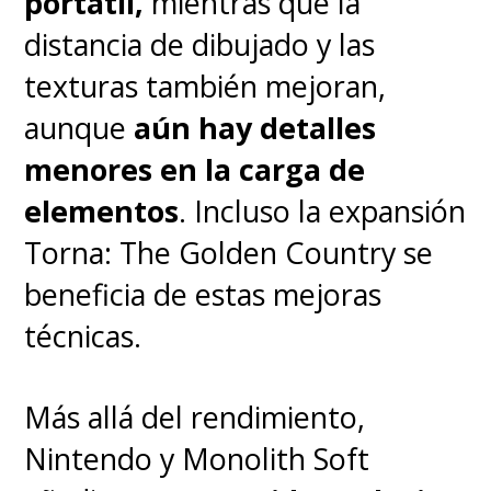
portátil,
mientras que la
distancia de dibujado y las
texturas también mejoran,
aunque
aún hay detalles
menores en la carga de
elementos
. Incluso la expansión
Torna: The Golden Country se
beneficia de estas mejoras
técnicas.
Más allá del rendimiento,
Nintendo y Monolith Soft