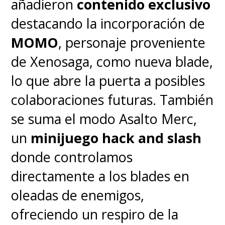
añadieron
contenido exclusivo
destacando la incorporación de
MOMO
, personaje proveniente
de Xenosaga, como nueva blade,
lo que abre la puerta a posibles
colaboraciones futuras. También
se suma el modo Asalto Merc,
un
minijuego hack and slash
donde controlamos
directamente a los blades en
oleadas de enemigos,
ofreciendo un respiro de la