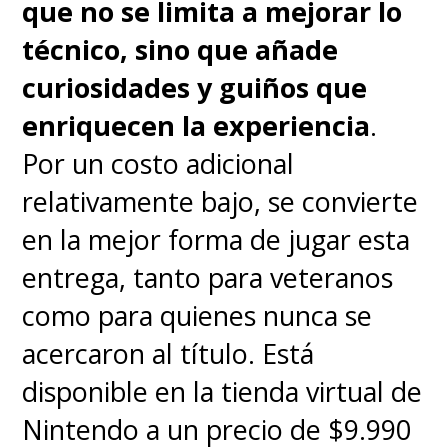
que no se limita a mejorar lo
técnico, sino que añade
curiosidades y guiños que
enriquecen la experiencia
.
Por un costo adicional
relativamente bajo, se convierte
en la mejor forma de jugar esta
entrega, tanto para veteranos
como para quienes nunca se
acercaron al título. Está
disponible en la tienda virtual de
Nintendo a un precio de $9.990