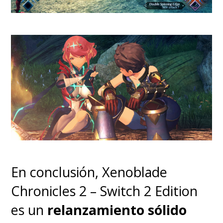
En conclusión, Xenoblade
Chronicles 2 – Switch 2 Edition
es un
relanzamiento sólido