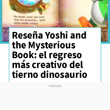
Reseña Yoshi and
the Mysterious
Book: el regreso
más creativo del
tierno dinosaurio