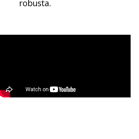
robusta.