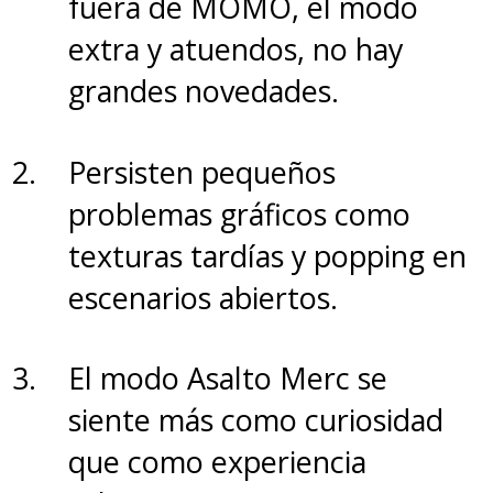
fuera de MOMO, el modo
extra y atuendos, no hay
grandes novedades.
Persisten pequeños
problemas gráficos como
texturas tardías y popping en
escenarios abiertos.
El modo Asalto Merc se
siente más como curiosidad
que como experiencia