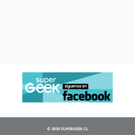
© 2020 SUPERGEEK.CL