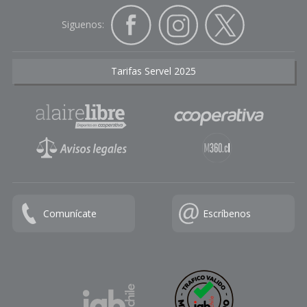
Siguenos:
Tarifas Servel 2025
Comunícate
Escríbenos