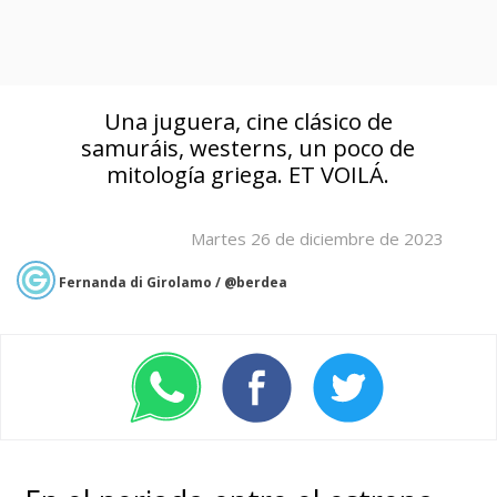
Una juguera, cine clásico de
samuráis, westerns, un poco de
mitología griega. ET VOILÁ.
Martes 26 de diciembre de 2023
Fernanda di Girolamo / @berdea