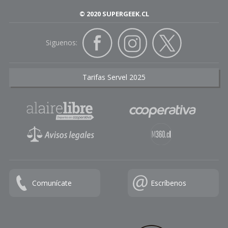
© 2020 SUPERGEEK.CL
Siguenos:
Tarifas Servel 2025
Comunícate
Escríbenos