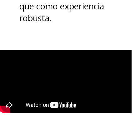
que como experiencia
robusta.