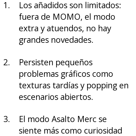
Los añadidos son limitados:
fuera de MOMO, el modo
extra y atuendos, no hay
grandes novedades.
Persisten pequeños
problemas gráficos como
texturas tardías y popping en
escenarios abiertos.
El modo Asalto Merc se
siente más como curiosidad