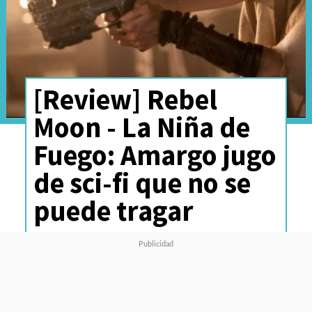
[Review] Rebel
Moon - La Niña de
Fuego: Amargo jugo
de sci-fi que no se
puede tragar