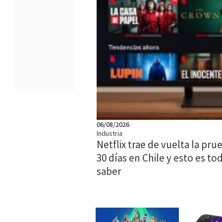
06/08/2026
Industria
Netflix trae de vuelta la pru
30 días en Chile y esto es t
saber