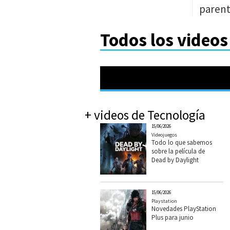
parent
Todos los videos
+ videos de Tecnología
15/06/2026
Videojuegos
Todo lo que sabemos
sobre la película de
Dead by Daylight
15/06/2026
Playstation
Novedades PlayStation
Plus para junio