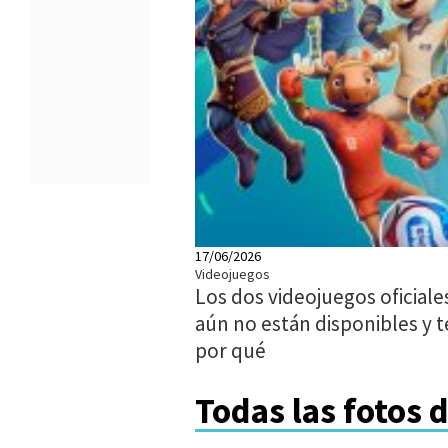
17/06/2026
Videojuegos
Los dos videojuegos oficiale
aún no están disponibles y 
por qué
Todas las fotos 