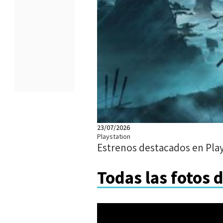
23/07/2026
Playstation
Estrenos destacados en Play
Todas las fotos 