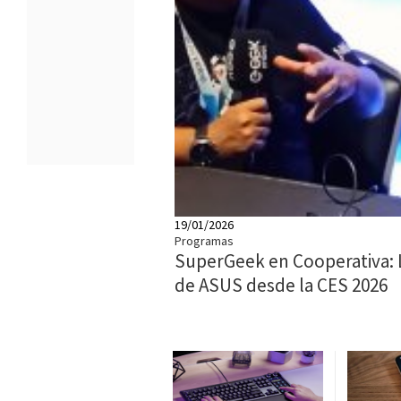
19/01/2026
Programas
SuperGeek en Cooperativa:
de ASUS desde la CES 2026