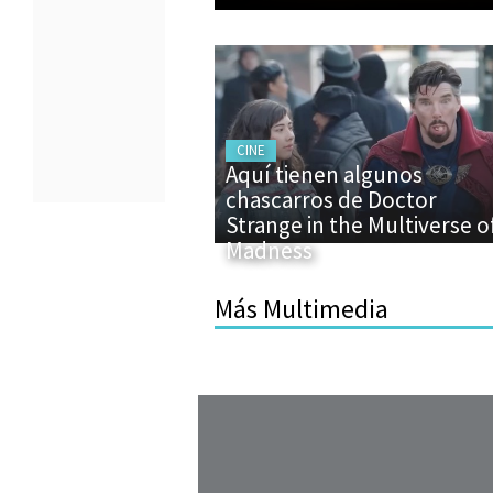
CINE
Aquí tienen algunos
chascarros de Doctor
Strange in the Multiverse o
Madness
Más Multimedia