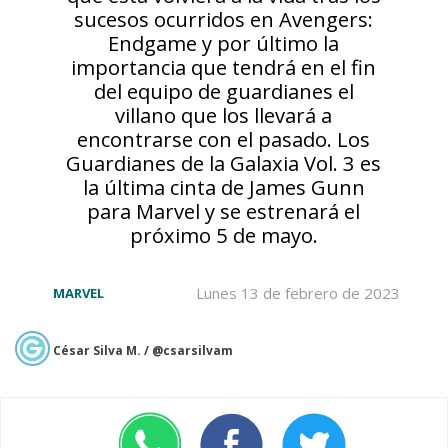
sucesos ocurridos en Avengers:
Endgame y por último la
importancia que tendrá en el fin
del equipo de guardianes el
villano que los llevará a
encontrarse con el pasado. Los
Guardianes de la Galaxia Vol. 3 es
la última cinta de James Gunn
para Marvel y se estrenará el
próximo 5 de mayo.
Lunes 13 de febrero de 2023
MARVEL
César Silva M. / @csarsilvam