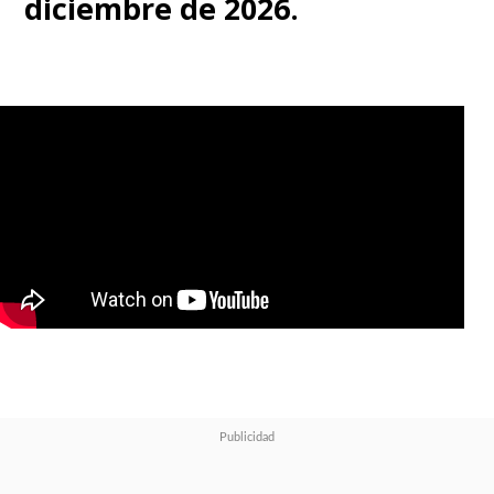
diciembre de 2026.