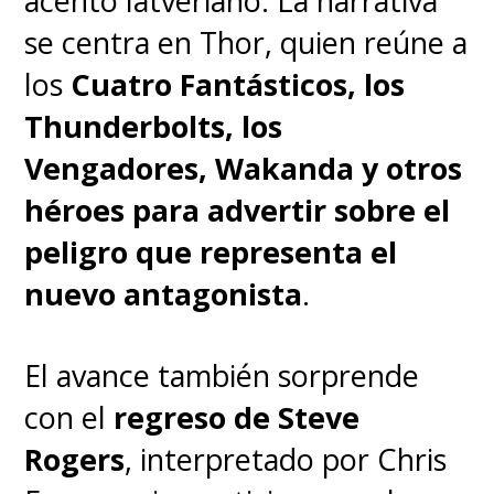
acento latveriano. La narrativa
se centra en Thor, quien reúne a
los
Cuatro Fantásticos, los
Thunderbolts, los
Vengadores, Wakanda y otros
héroes para advertir sobre el
peligro que representa el
nuevo antagonista
.
El avance también sorprende
con el
regreso de Steve
Rogers
, interpretado por Chris