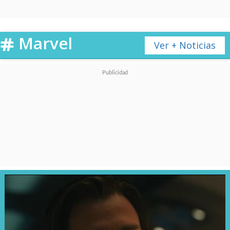
Marvel
Ver + Noticias