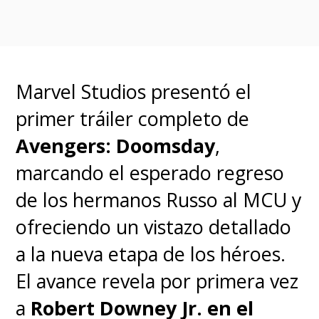
Marvel Studios presentó el
primer tráiler completo de
Avengers: Doomsday
,
marcando el esperado regreso
de los hermanos Russo al MCU y
ofreciendo un vistazo detallado
a la nueva etapa de los héroes.
El avance revela por primera vez
a
Robert Downey Jr. en el