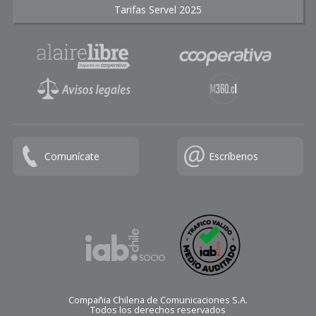
Tarifas Servel 2025
Comunícate
Escríbenos
Compañia Chilena de Comunicaciones S.A.
Todos los derechos reservados