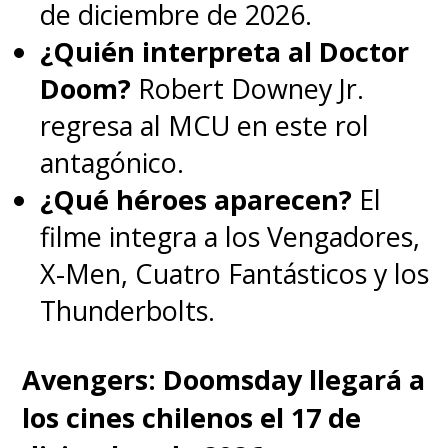
de diciembre de 2026.
¿Quién interpreta al Doctor
Doom?
Robert Downey Jr.
regresa al MCU en este rol
antagónico.
¿Qué héroes aparecen?
El
filme integra a los Vengadores,
X-Men, Cuatro Fantásticos y los
Thunderbolts.
Avengers: Doomsday llegará a
los cines chilenos el 17 de