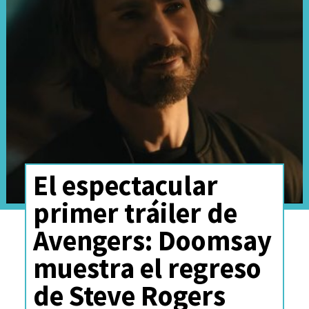
El espectacular
primer tráiler de
Avengers: Doomsay
muestra el regreso
de Steve Rogers