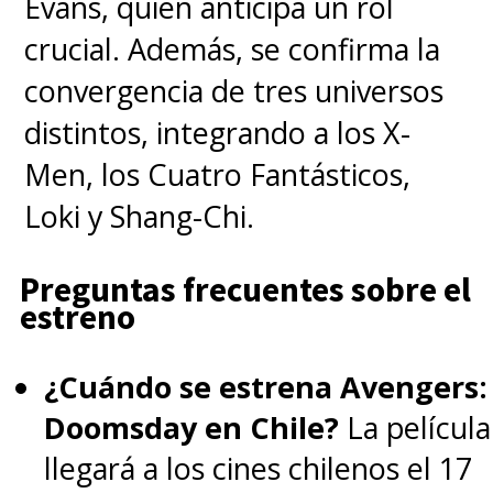
Evans, quien anticipa un rol
crucial. Además, se confirma la
convergencia de tres universos
distintos, integrando a los X-
Men, los Cuatro Fantásticos,
Loki y Shang-Chi.
Preguntas frecuentes sobre el
estreno
¿Cuándo se estrena Avengers:
Doomsday en Chile?
La película
llegará a los cines chilenos el 17