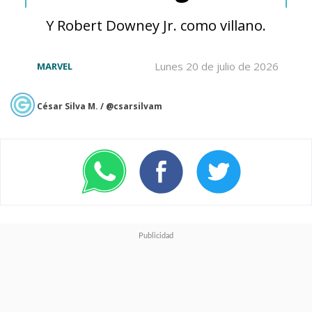
Y Robert Downey Jr. como villano.
Lunes 20 de julio de 2026
MARVEL
César Silva M. / @csarsilvam