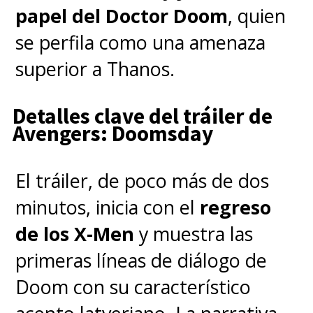
papel del Doctor Doom
, quien
se perfila como una amenaza
superior a Thanos.
Detalles clave del tráiler de
Avengers: Doomsday
El tráiler, de poco más de dos
minutos, inicia con el
regreso
de los X-Men
y muestra las
primeras líneas de diálogo de
Doom con su característico