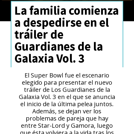
La familia comienza
a despedirse en el
tráiler de
Guardianes de la
Galaxia Vol. 3
El Super Bowl fue el escenario
elegido para presentar el nuevo
tráiler de Los Guardianes de la
Galaxia Vol. 3 en el que se anuncia
el inicio de la última pelea juntos.
Además, se dejan ver los
problemas de pareja que hay
entre Star-Lord y Gamora, luego
que ésta volviera a la vida tras los