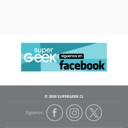
© 2020 SUPERGEEK.CL
Siguenos: