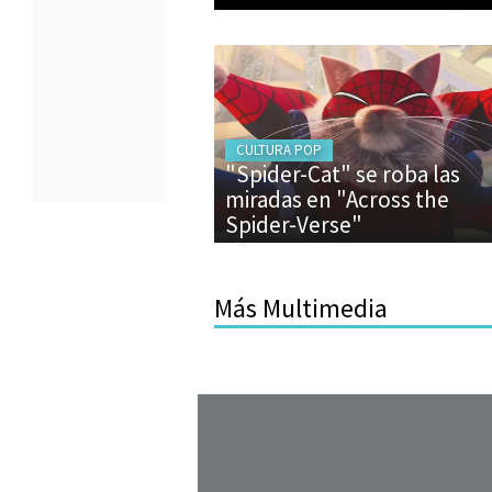
CULTURA POP
"Spider-Cat" se roba las
miradas en "Across the
Spider-Verse"
Más Multimedia