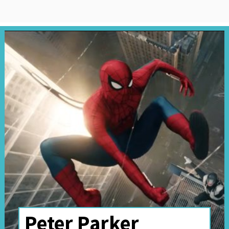
Peter Parker