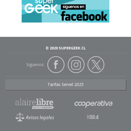
© 2020 SUPERGEEK.CL
Siguenos:
Tarifas Servel 2025