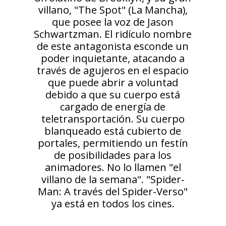
villano, "The Spot" (La Mancha),
que posee la voz de Jason
Schwartzman. El ridículo nombre
de este antagonista esconde un
poder inquietante, atacando a
través de agujeros en el espacio
que puede abrir a voluntad
debido a que su cuerpo está
cargado de energía de
teletransportación. Su cuerpo
blanqueado está cubierto de
portales, permitiendo un festín
de posibilidades para los
animadores. No lo llamen "el
villano de la semana". "Spider-
Man: A través del Spider-Verso"
ya está en todos los cines.