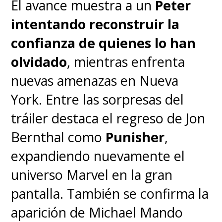
El avance muestra a un
Peter
intentando reconstruir la
confianza de quienes lo han
olvidado
, mientras enfrenta
nuevas amenazas en Nueva
York. Entre las sorpresas del
tráiler destaca el regreso de Jon
Bernthal como
Punisher
,
expandiendo nuevamente el
universo Marvel en la gran
pantalla. También se confirma la
aparición de Michael Mando