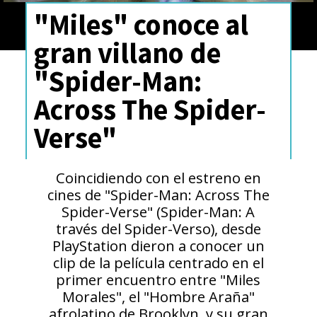
"Miles" conoce al
gran villano de
"Spider-Man:
Across The Spider-
Verse"
Coincidiendo con el estreno en
cines de "Spider-Man: Across The
Spider-Verse" (Spider-Man: A
través del Spider-Verso), desde
PlayStation dieron a conocer un
clip de la película centrado en el
primer encuentro entre "Miles
Morales", el "Hombre Araña"
afrolatino de Brooklyn, y su gran