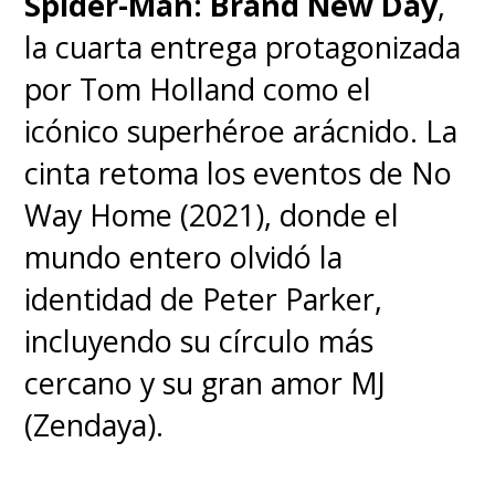
Spider-Man: Brand New Day
,
la cuarta entrega protagonizada
por Tom Holland como el
icónico superhéroe arácnido. La
cinta retoma los eventos de No
Way Home (2021), donde el
mundo entero olvidó la
identidad de Peter Parker,
incluyendo su círculo más
cercano y su gran amor MJ
(Zendaya).