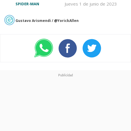
Jueves 1 de junio de 2023
SPIDER-MAN
Gustavo Arismendi / @YorickAllen