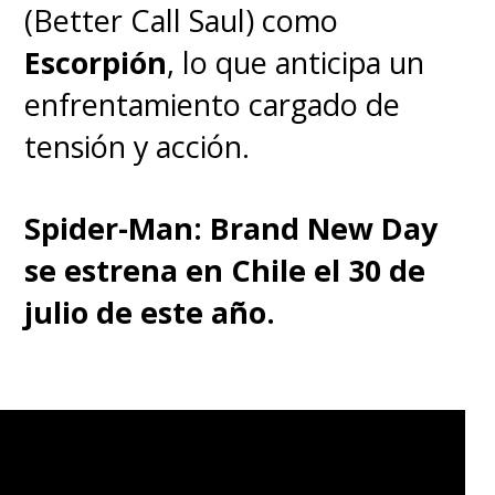
(Better Call Saul) como
Escorpión
, lo que anticipa un
enfrentamiento cargado de
tensión y acción.
Spider-Man: Brand New Day
se estrena en Chile el 30 de
julio de este año.