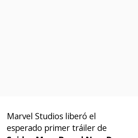
Marvel Studios liberó el
esperado primer tráiler de