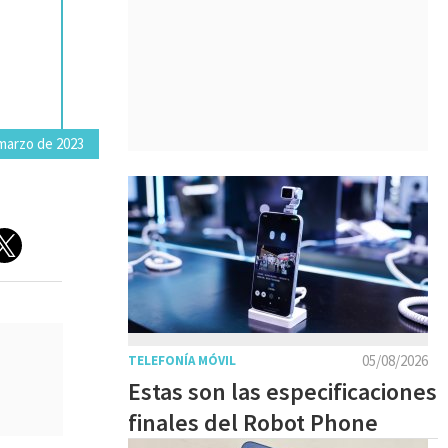
 marzo de 2023
05/08/2026
TELEFONÍA MÓVIL
Estas son las especificaciones
finales del Robot Phone