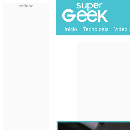
Inicio
Tecnología
Videoj