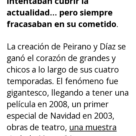
intentaban cubrir la
actualidad... pero siempre
fracasaban en su cometido
.
La creación de Peirano y Díaz se
ganó el corazón de grandes y
chicos a lo largo de sus cuatro
temporadas. El fenómeno fue
gigantesco, llegando a tener una
película en 2008, un primer
especial de Navidad en 2003,
obras de teatro,
una muestra