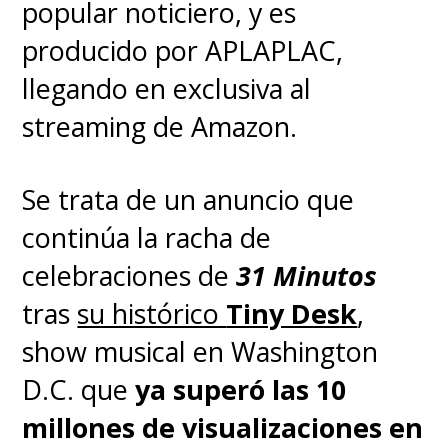
popular noticiero, y es
producido por APLAPLAC,
llegando en exclusiva al
streaming de Amazon.
Se trata de un anuncio que
continúa la racha de
celebraciones de
31 Minutos
tras
su histórico
Tiny Desk
,
show musical en Washington
D.C. que
ya superó las 10
millones de visualizaciones en