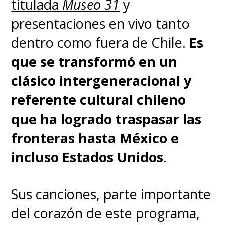
titulada
Museo 31
y
presentaciones en vivo tanto
dentro como fuera de Chile.
Es
que se transformó en un
clásico intergeneracional y
referente cultural chileno
que ha logrado traspasar las
fronteras
hasta México e
incluso Estados Unidos
.
Sus canciones, parte importante
del corazón de este programa,