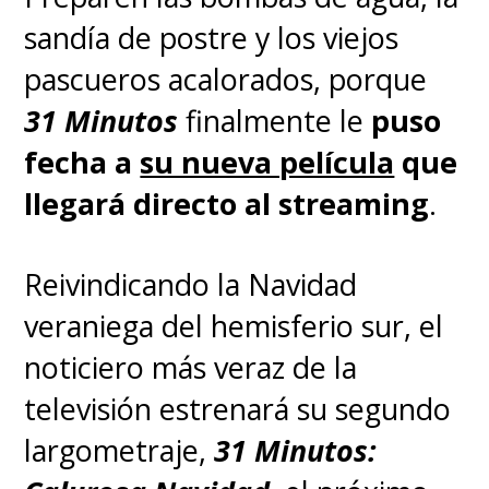
sandía de postre y los viejos
pascueros acalorados, porque
31 Minutos
finalmente le
puso
fecha a
su nueva película
que
llegará directo al streaming
.
Reivindicando la Navidad
veraniega del hemisferio sur, el
noticiero más veraz de la
televisión estrenará su segundo
largometraje,
31 Minutos: