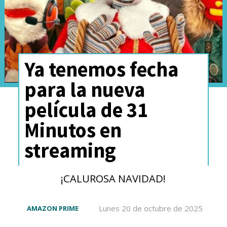
Ya tenemos fecha
para la nueva
película de 31
Minutos en
streaming
¡CALUROSA NAVIDAD!
Lunes 20 de octubre de 2025
AMAZON PRIME