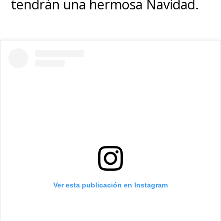
tendrán una hermosa Navidad.
Ver esta publicación en Instagram