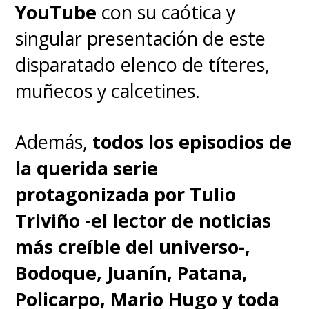
YouTube
con su caótica y
singular presentación de este
disparatado elenco de títeres,
muñecos y calcetines.
Además,
todos los episodios de
la querida serie
protagonizada por Tulio
Triviño -el lector de noticias
más creíble del universo-,
Bodoque, Juanín, Patana,
Policarpo, Mario Hugo y toda