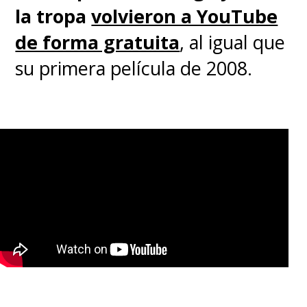
la tropa
volvieron a YouTube
de forma gratuita
, al igual que
su primera película de 2008.