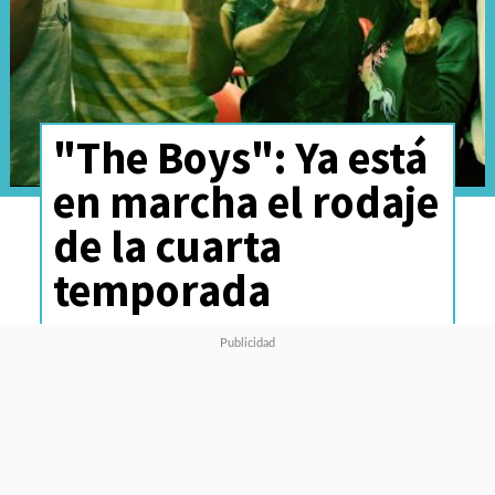
"The Boys": Ya está
en marcha el rodaje
de la cuarta
temporada