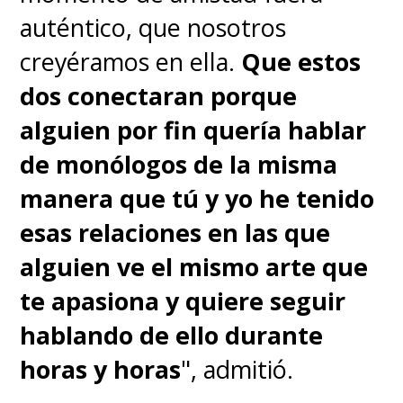
auténtico, que nosotros
creyéramos en ella.
Que estos
dos conectaran porque
alguien por fin quería hablar
de monólogos de la misma
manera que tú y yo he tenido
esas relaciones en las que
alguien ve el mismo arte que
te apasiona y quiere seguir
hablando de ello durante
horas y horas
", admitió.