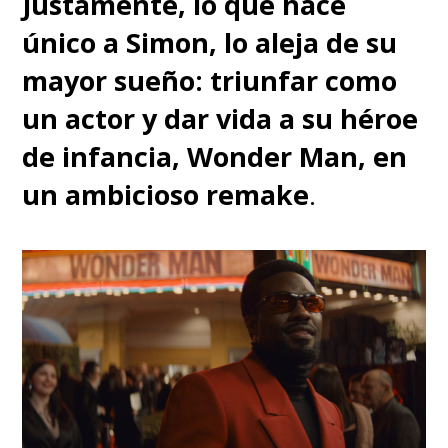
Justamente, lo que hace
único a Simon, lo aleja de su
mayor sueño: triunfar como
un actor y dar vida a su héroe
de infancia, Wonder Man, en
un ambicioso remake
.