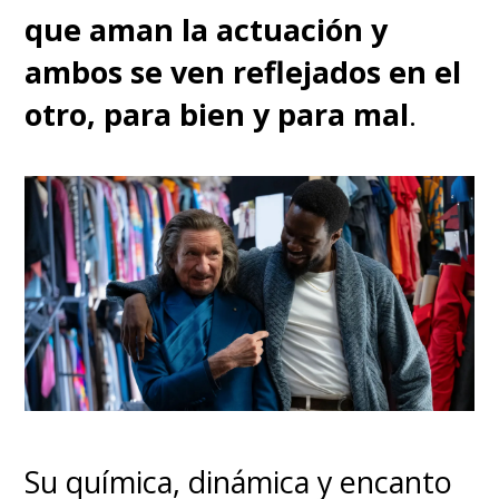
que aman la actuación y
ambos se ven reflejados en el
otro, para bien y para mal
.
Su química, dinámica y encanto