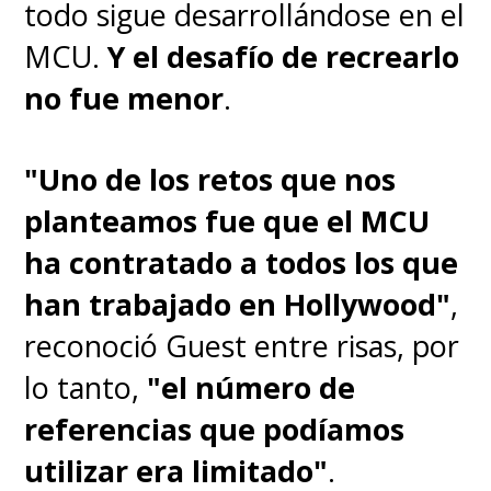
todo sigue desarrollándose en el
MCU.
Y el desafío de recrearlo
no fue menor
.
"Uno de los retos que nos
planteamos fue que el MCU
ha contratado a todos los que
han trabajado en Hollywood"
,
reconoció Guest entre risas, por
lo tanto,
"el número de
referencias que podíamos
utilizar era limitado"
.