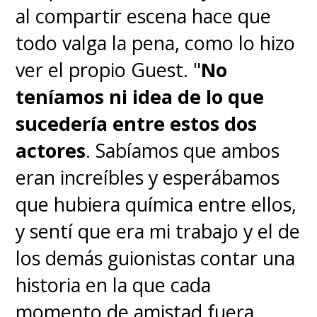
al compartir escena hace que
todo valga la pena, como lo hizo
ver el propio Guest. "
No
teníamos ni idea de lo que
sucedería entre estos dos
actores
. Sabíamos que ambos
eran increíbles y esperábamos
que hubiera química entre ellos,
y sentí que era mi trabajo y el de
los demás guionistas contar una
historia en la que cada
momento de amistad fuera