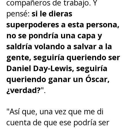
compañeros de trabajo. Y
pensé:
si le dieras
superpoderes a esta persona,
no se pondría una capa y
saldría volando a salvar a la
gente, seguiría queriendo ser
Daniel Day-Lewis, seguiría
queriendo ganar un Óscar,
¿verdad?
".
"Así que, una vez que me di
cuenta de que ese podría ser