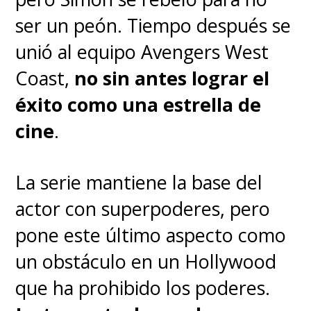
ser un peón. Tiempo después se
unió al equipo Avengers West
Coast,
no sin antes lograr el
éxito como una estrella de
cine
.
La serie mantiene la base del
actor con superpoderes, pero
pone este último aspecto como
un obstáculo en un Hollywood
que ha prohibido los poderes.