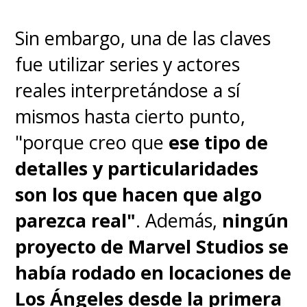
Sin embargo, una de las claves
fue utilizar series y actores
reales interpretándose a sí
mismos hasta cierto punto,
"porque creo que
ese tipo de
detalles y particularidades
son los que hacen que algo
parezca real"
. Además,
ningún
proyecto de Marvel Studios se
había rodado en locaciones de
Los Ángeles desde la primera