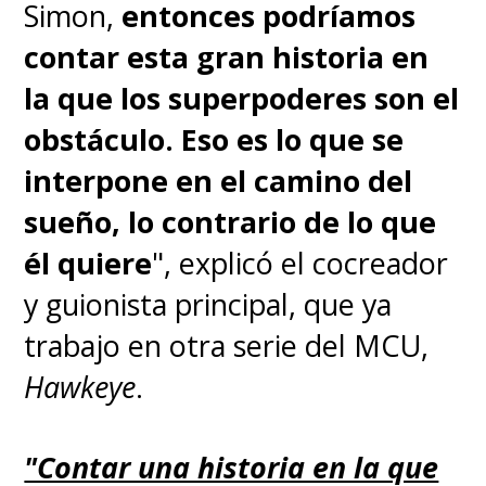
Simon,
entonces podríamos
contar esta gran historia en
la que los superpoderes son el
obstáculo. Eso es lo que se
interpone en el camino del
sueño, lo contrario de lo que
él quiere
", explicó el cocreador
y guionista principal, que ya
trabajo en otra serie del MCU,
Hawkeye
.
"Contar una historia en la que