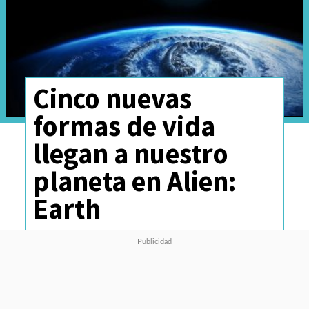
Cinco nuevas
formas de vida
llegan a nuestro
planeta en Alien:
Earth