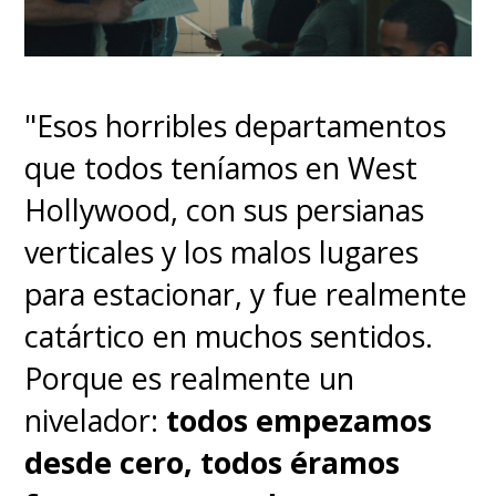
"Esos horribles departamentos
que todos teníamos en West
Hollywood, con sus persianas
verticales y los malos lugares
para estacionar, y fue realmente
catártico en muchos sentidos.
Porque es realmente un
nivelador:
todos empezamos
desde cero, todos éramos