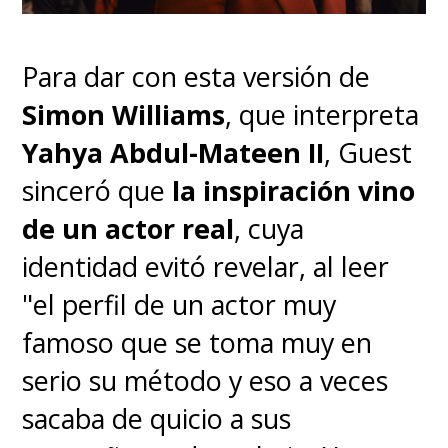
Para dar con esta versión de
Simon Williams
, que interpreta
Yahya Abdul-Mateen II
, Guest
sinceró que
la inspiración vino
de un actor real
, cuya
identidad evitó revelar, al leer
"el perfil de un actor muy
famoso que se toma muy en
serio su método y eso a veces
sacaba de quicio a sus