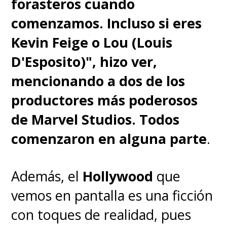
forasteros cuando
comenzamos. Incluso si eres
Kevin Feige o Lou (Louis
D'Esposito)", hizo ver,
mencionando a dos de los
productores más poderosos
de Marvel Studios. Todos
comenzaron en alguna parte
.
Además, el
Hollywood
que
vemos en pantalla es una ficción
con toques de realidad, pues