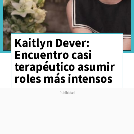
Kaitlyn Dever:
Encuentro casi
terapéutico asumir
roles más intensos