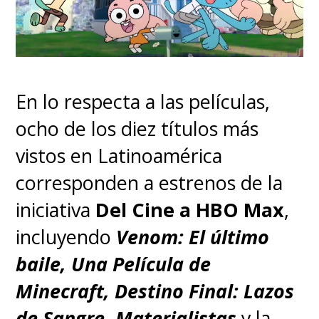
En lo respecta a las películas,
ocho de los diez títulos más
vistos en Latinoamérica
corresponden a estrenos de la
iniciativa
Del Cine a HBO Max
,
incluyendo
Venom: El último
baile, Una Película de
Minecraft, Destino Final: Lazos
de Sangre, Materialistas
y la