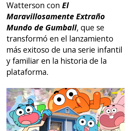
Watterson con
El
Maravillosamente Extraño
Mundo de Gumball
, que se
transformó en el lanzamiento
más exitoso de una serie infantil
y familiar en la historia de la
plataforma.