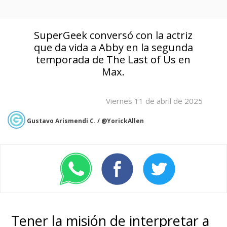
SuperGeek conversó con la actriz
que da vida a Abby en la segunda
temporada de The Last of Us en
Max.
Viernes 11 de abril de 2025
Gustavo Arismendi C. / @YorickAllen
Tener la misión de interpretar a