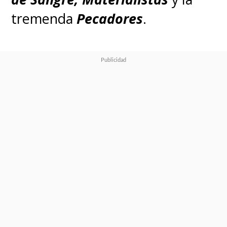
tremenda
Pecadores
.