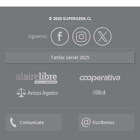
© 2020 SUPERGEEK.CL
Siguenos:
Tarifas Servel 2025
Comunícate
Escríbenos