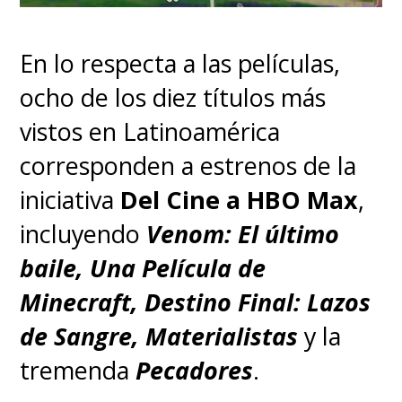
En lo respecta a las películas,
ocho de los diez títulos más
vistos en Latinoamérica
corresponden a estrenos de la
iniciativa
Del Cine a HBO Max
,
incluyendo
Venom: El último
baile, Una Película de
Minecraft, Destino Final: Lazos
de Sangre, Materialistas
y la
tremenda
Pecadores
.