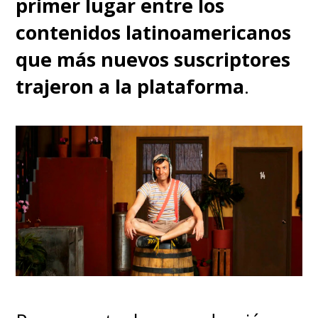
primer lugar entre los
contenidos latinoamericanos
que más nuevos suscriptores
trajeron a la plataforma
.