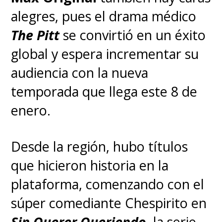
alegres, pues el drama médico
The Pitt
se convirtió en un éxito
global y espera incrementar su
audiencia con la nueva
temporada que llega este 8 de
enero.
Desde la región, hubo títulos
que hicieron historia en la
plataforma, comenzando con el
súper comediante Chespirito en
Sin Querer Queriendo
, la serie