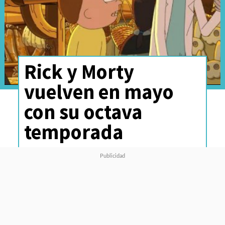
Rick y Morty
vuelven en mayo
con su octava
temporada