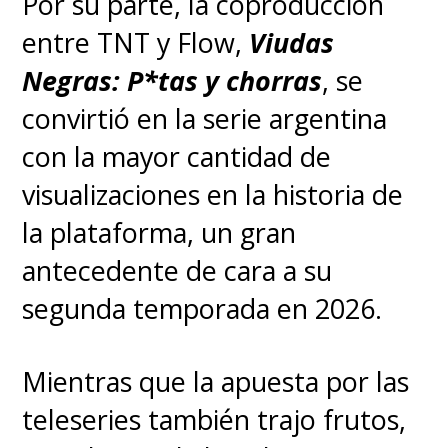
Por su parte, la coproducción
entre TNT y Flow,
Viudas
Negras: P*tas y chorras
, se
convirtió en la serie argentina
con la mayor cantidad de
visualizaciones en la historia de
la plataforma, un gran
antecedente de cara a su
segunda temporada en 2026.
Mientras que la apuesta por las
teleseries también trajo frutos,