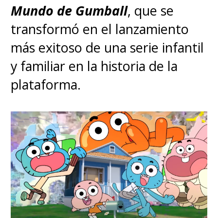
Mundo de Gumball
, que se
transformó en el lanzamiento
más exitoso de una serie infantil
y familiar en la historia de la
plataforma.