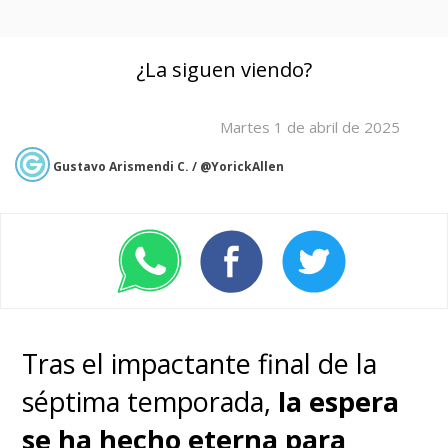
¿La siguen viendo?
Martes 1 de abril de 2025
Gustavo Arismendi C. / @YorickAllen
Tras el impactante final de la
séptima temporada,
la espera
se ha hecho eterna para