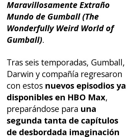
Maravillosamente Extraño
Mundo de Gumball (The
Wonderfully Weird World of
Gumball)
.
Tras seis temporadas, Gumball,
Darwin y compañía regresaron
con estos
nuevos episodios ya
disponibles en HBO Max
,
preparándose para
una
segunda tanta de capítulos
de desbordada imaginación