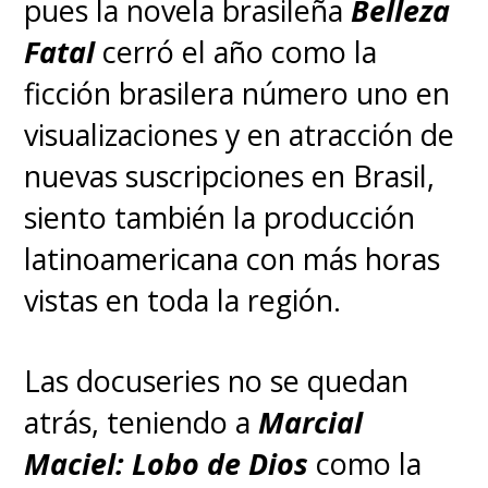
pues la novela brasileña
Belleza
Fatal
cerró el año como la
ficción brasilera número uno en
visualizaciones y en atracción de
nuevas suscripciones en Brasil,
siento también la producción
latinoamericana con más horas
vistas en toda la región.
Las docuseries no se quedan
atrás, teniendo a
Marcial
Maciel: Lobo de Dios
como la