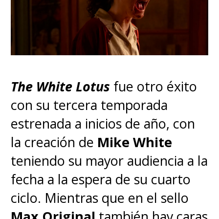
The White Lotus
fue otro éxito
con su tercera temporada
estrenada a inicios de año, con
la creación de
Mike White
teniendo su mayor audiencia a la
fecha a la espera de su cuarto
ciclo. Mientras que en el sello
Max Original
también hay caras