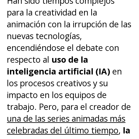
Han sido tiempos complejos
para la creatividad en la
animación con la irrupción de las
nuevas tecnologías,
encendiéndose el debate con
respecto al
uso de la
inteligencia artificial (IA)
en
los procesos creativos y su
impacto en los equipos de
trabajo. Pero, para el creador de
una de las series animadas más
celebradas del último tiempo
,
la