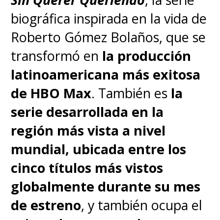
biográfica inspirada en la vida de
Roberto Gómez Bolaños, que se
transformó en
la producción
latinoamericana más exitosa
de HBO Max
. También es
la
serie desarrollada en la
región más vista a nivel
mundial, ubicada entre los
cinco títulos más vistos
globalmente durante su mes
de estreno
, y también ocupa el