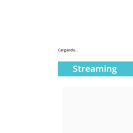
Cargando...
Streaming