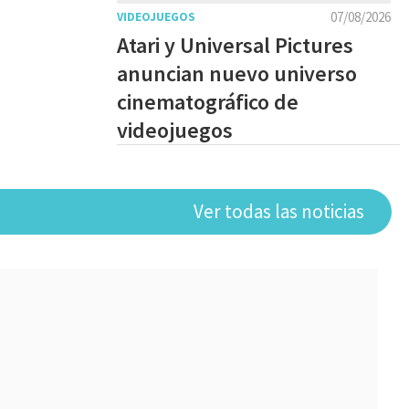
07/08/2026
VIDEOJUEGOS
Atari y Universal Pictures
anuncian nuevo universo
cinematográfico de
videojuegos
Ver todas las noticias