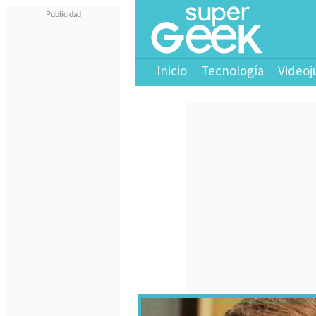
Inicio
Tecnología
Videoj