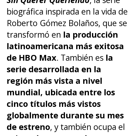
biográfica inspirada en la vida de
Roberto Gómez Bolaños, que se
transformó en
la producción
latinoamericana más exitosa
de HBO Max
. También es
la
serie desarrollada en la
región más vista a nivel
mundial, ubicada entre los
cinco títulos más vistos
globalmente durante su mes
de estreno
, y también ocupa el