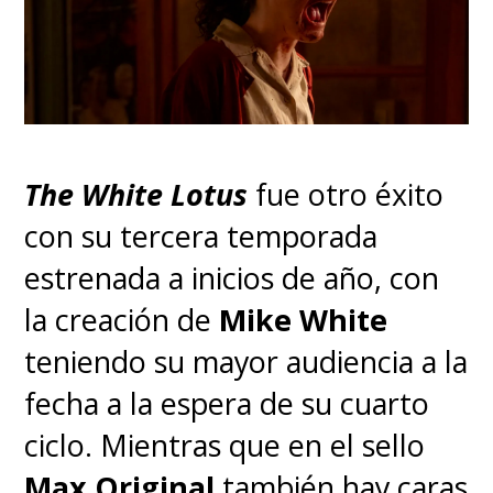
The White Lotus
fue otro éxito
con su tercera temporada
estrenada a inicios de año, con
la creación de
Mike White
teniendo su mayor audiencia a la
fecha a la espera de su cuarto
ciclo. Mientras que en el sello
Max Original
también hay caras