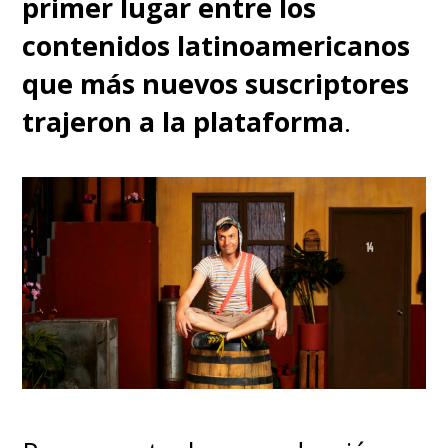
primer lugar entre los
contenidos latinoamericanos
que más nuevos suscriptores
trajeron a la plataforma
.