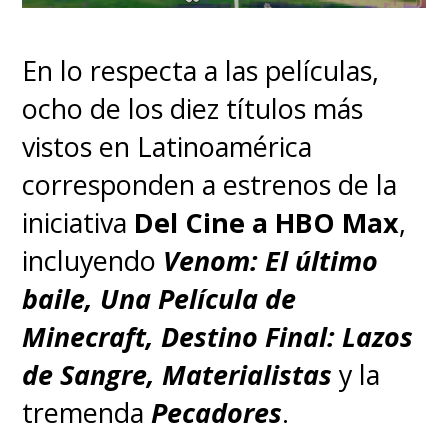
En lo respecta a las películas,
ocho de los diez títulos más
vistos en Latinoamérica
corresponden a estrenos de la
iniciativa
Del Cine a HBO Max
,
incluyendo
Venom: El último
baile, Una Película de
Minecraft, Destino Final: Lazos
de Sangre, Materialistas
y la
tremenda
Pecadores
.