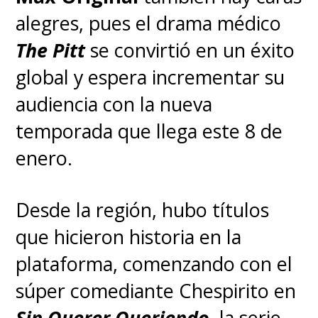
alegres, pues el drama médico
The Pitt
se convirtió en un éxito
global y espera incrementar su
audiencia con la nueva
temporada que llega este 8 de
enero.
Desde la región, hubo títulos
que hicieron historia en la
plataforma, comenzando con el
súper comediante Chespirito en
Sin Querer Queriendo
, la serie