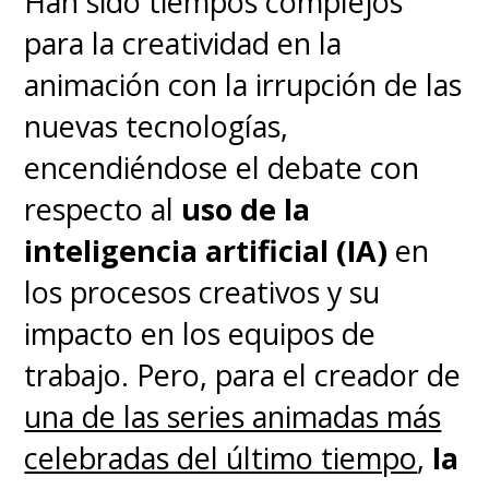
Han sido tiempos complejos
para la creatividad en la
animación con la irrupción de las
nuevas tecnologías,
encendiéndose el debate con
respecto al
uso de la
inteligencia artificial (IA)
en
los procesos creativos y su
impacto en los equipos de
trabajo. Pero, para el creador de
una de las series animadas más
celebradas del último tiempo
,
la