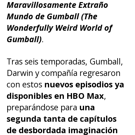
Maravillosamente Extraño
Mundo de Gumball (The
Wonderfully Weird World of
Gumball)
.
Tras seis temporadas, Gumball,
Darwin y compañía regresaron
con estos
nuevos episodios ya
disponibles en HBO Max
,
preparándose para
una
segunda tanta de capítulos
de desbordada imaginación