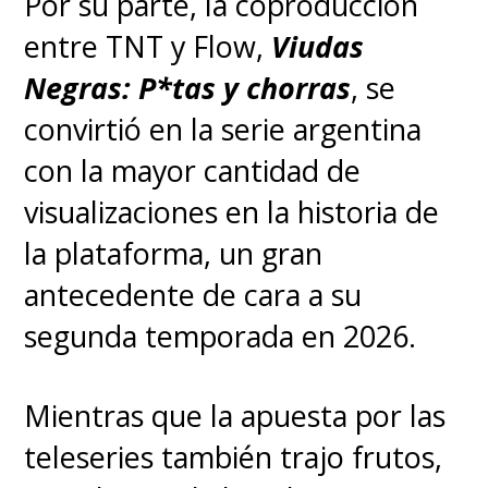
Por su parte, la coproducción
entre TNT y Flow,
Viudas
Negras: P*tas y chorras
, se
convirtió en la serie argentina
con la mayor cantidad de
visualizaciones en la historia de
la plataforma, un gran
antecedente de cara a su
segunda temporada en 2026.
Mientras que la apuesta por las
teleseries también trajo frutos,