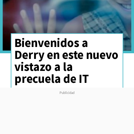
Bienvenidos a
Derry en este nuevo
vistazo a la
precuela de IT