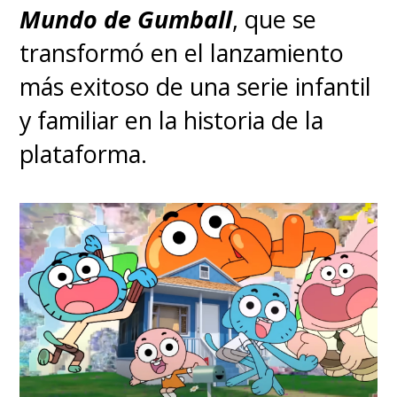
Mundo de Gumball
, que se
transformó en el lanzamiento
más exitoso de una serie infantil
y familiar en la historia de la
plataforma.