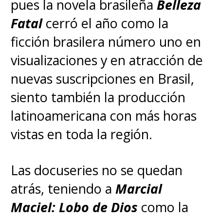
pues la novela brasileña
Belleza
Fatal
cerró el año como la
ficción brasilera número uno en
visualizaciones y en atracción de
nuevas suscripciones en Brasil,
siento también la producción
latinoamericana con más horas
vistas en toda la región.
Las docuseries no se quedan
atrás, teniendo a
Marcial
Maciel: Lobo de Dios
como la