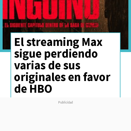
El streaming Max
sigue perdiendo
varias de sus
originales en favor
de HBO