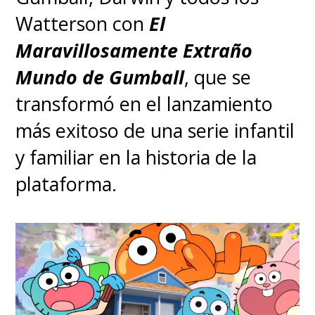
Watterson con
El
Maravillosamente Extraño
Mundo de Gumball
, que se
transformó en el lanzamiento
más exitoso de una serie infantil
y familiar en la historia de la
plataforma.