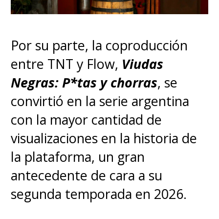
Por su parte, la coproducción
entre TNT y Flow,
Viudas
Negras: P*tas y chorras
, se
convirtió en la serie argentina
con la mayor cantidad de
visualizaciones en la historia de
la plataforma, un gran
antecedente de cara a su
segunda temporada en 2026.