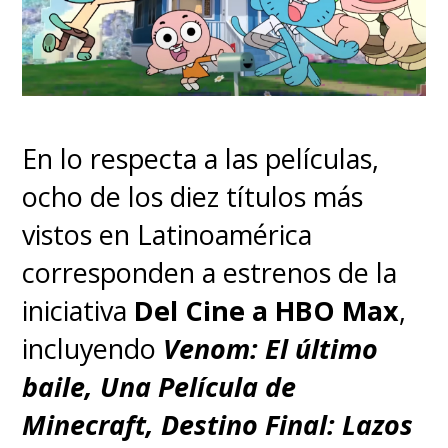
En lo respecta a las películas,
ocho de los diez títulos más
vistos en Latinoamérica
corresponden a estrenos de la
iniciativa
Del Cine a HBO Max
,
incluyendo
Venom: El último
baile, Una Película de
Minecraft, Destino Final: Lazos