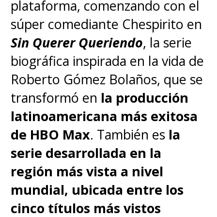
plataforma, comenzando con el
súper comediante Chespirito en
Sin Querer Queriendo
, la serie
biográfica inspirada en la vida de
Roberto Gómez Bolaños, que se
transformó en
la producción
latinoamericana más exitosa
de HBO Max
. También es
la
serie desarrollada en la
región más vista a nivel
mundial, ubicada entre los
cinco títulos más vistos