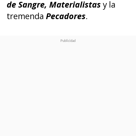
de Sangre, Materialistas
y la
tremenda
Pecadores
.