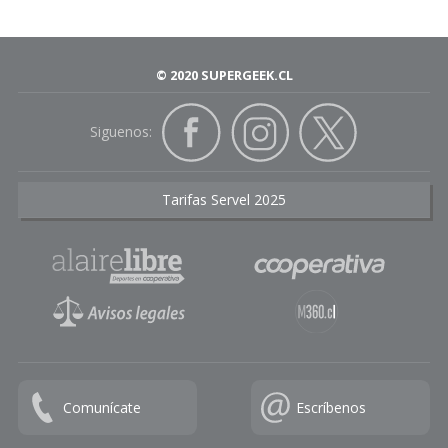
© 2020 SUPERGEEK.CL
Siguenos:
Tarifas Servel 2025
Comunícate
Escríbenos