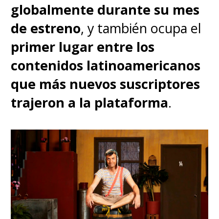
globalmente durante su mes
de estreno
, y también ocupa el
primer lugar entre los
contenidos latinoamericanos
que más nuevos suscriptores
trajeron a la plataforma
.