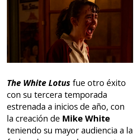
The White Lotus
fue otro éxito
con su tercera temporada
estrenada a inicios de año, con
la creación de
Mike White
teniendo su mayor audiencia a la