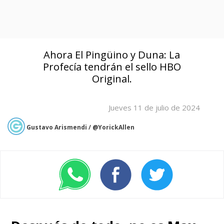
Ahora El Pingüino y Duna: La
Profecía tendrán el sello HBO
Original.
Jueves 11 de julio de 2024
Gustavo Arismendi / @YorickAllen