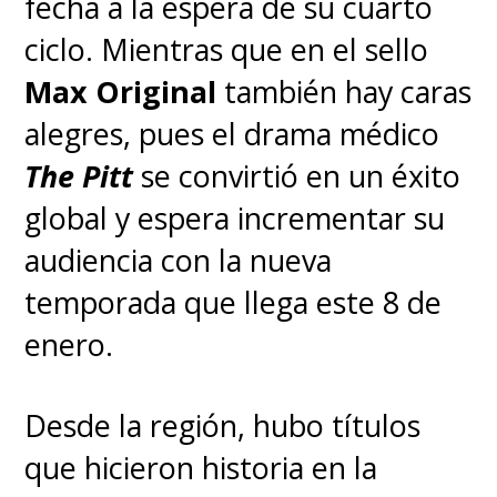
fecha a la espera de su cuarto
ciclo. Mientras que en el sello
Max Original
también hay caras
alegres, pues el drama médico
The Pitt
se convirtió en un éxito
global y espera incrementar su
audiencia con la nueva
temporada que llega este 8 de
enero.
Desde la región, hubo títulos
que hicieron historia en la