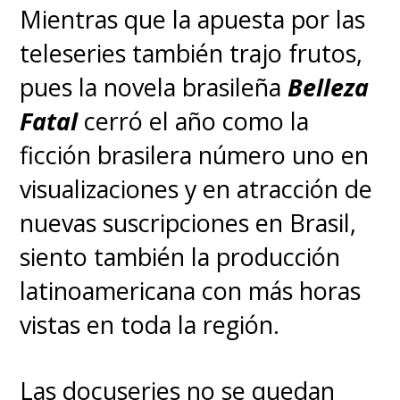
Mientras que la apuesta por las
teleseries también trajo frutos,
pues la novela brasileña
Belleza
Fatal
cerró el año como la
ficción brasilera número uno en
visualizaciones y en atracción de
nuevas suscripciones en Brasil,
siento también la producción
latinoamericana con más horas
vistas en toda la región.
Las docuseries no se quedan