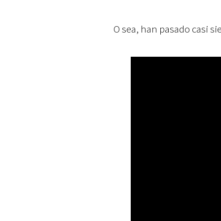
O sea, han pasado casi s