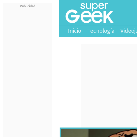
Inicio
Tecnología
Videoj