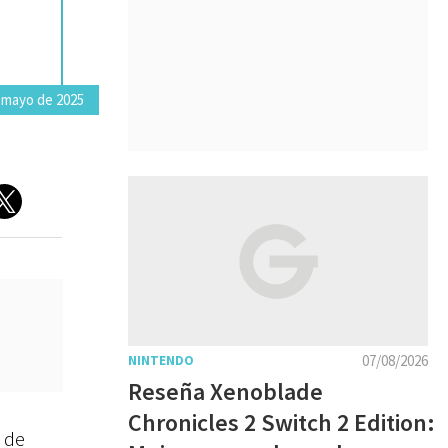
 mayo de 2025
07/08/2026
NINTENDO
Reseña Xenoblade
Chronicles 2 Switch 2 Edition:
 de