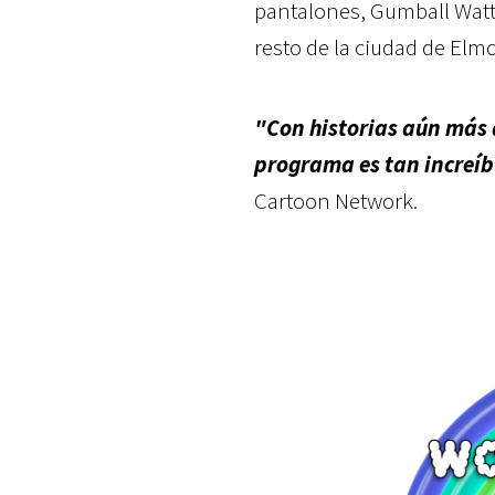
pantalones, Gumball Watt
resto de la ciudad de Elmo
"Con historias aún más 
programa es tan increíb
Cartoon Network.