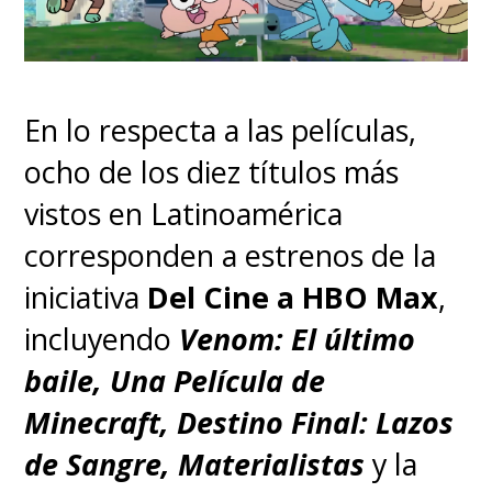
En lo respecta a las películas,
ocho de los diez títulos más
vistos en Latinoamérica
corresponden a estrenos de la
iniciativa
Del Cine a HBO Max
,
incluyendo
Venom: El último
baile, Una Película de
Minecraft, Destino Final: Lazos
de Sangre, Materialistas
y la