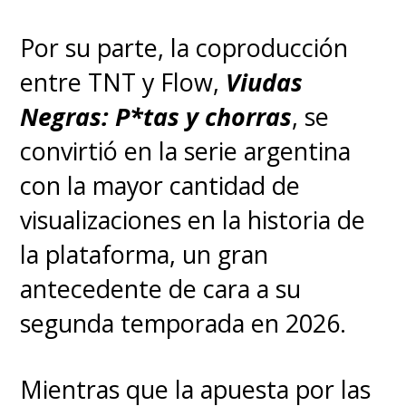
Por su parte, la coproducción
entre TNT y Flow,
Viudas
Negras: P*tas y chorras
, se
convirtió en la serie argentina
con la mayor cantidad de
visualizaciones en la historia de
la plataforma, un gran
antecedente de cara a su
segunda temporada en 2026.
Mientras que la apuesta por las