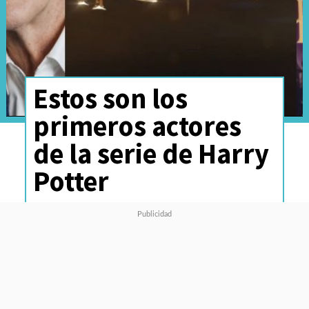
Estos son los
primeros actores
de la serie de Harry
Potter