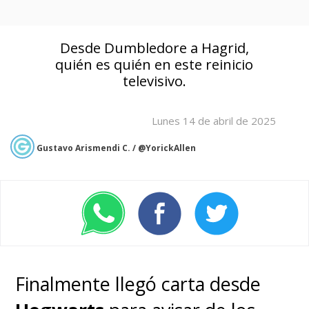
Desde Dumbledore a Hagrid,
quién es quién en este reinicio
televisivo.
Lunes 14 de abril de 2025
Gustavo Arismendi C. / @YorickAllen
Finalmente llegó carta desde