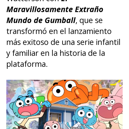
Maravillosamente Extraño
Mundo de Gumball
, que se
transformó en el lanzamiento
más exitoso de una serie infantil
y familiar en la historia de la
plataforma.