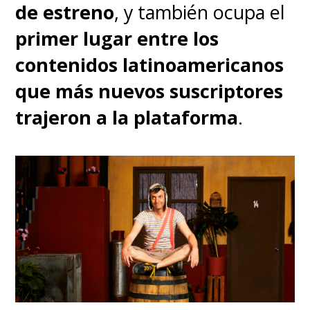
de estreno
, y también ocupa el
primer lugar entre los
contenidos latinoamericanos
que más nuevos suscriptores
trajeron a la plataforma
.