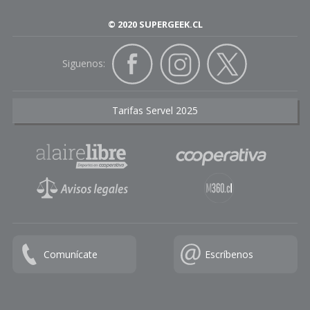
© 2020 SUPERGEEK.CL
Siguenos:
Tarifas Servel 2025
Comunícate
Escríbenos