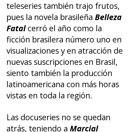
teleseries también trajo frutos,
pues la novela brasileña
Belleza
Fatal
cerró el año como la
ficción brasilera número uno en
visualizaciones y en atracción de
nuevas suscripciones en Brasil,
siento también la producción
latinoamericana con más horas
vistas en toda la región.
Las docuseries no se quedan
atrás, teniendo a
Marcial