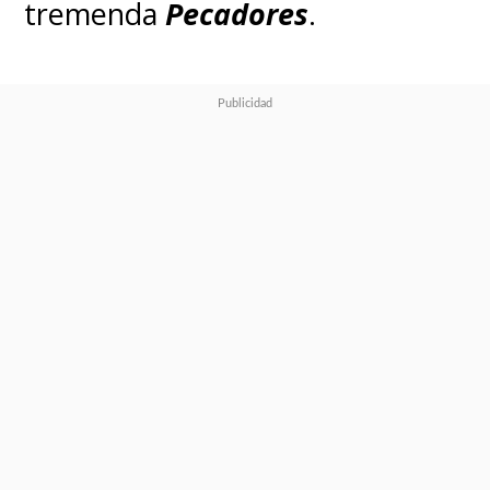
tremenda
Pecadores
.