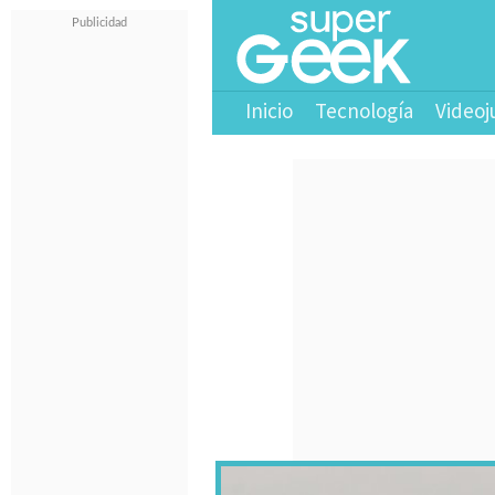
Inicio
Tecnología
Videoj