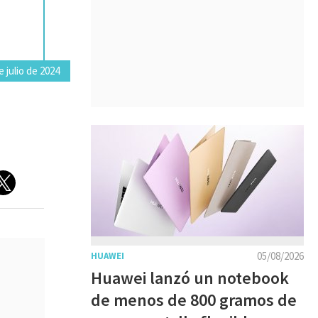
 julio de 2024
05/08/2026
HUAWEI
Huawei lanzó un notebook
de menos de 800 gramos de