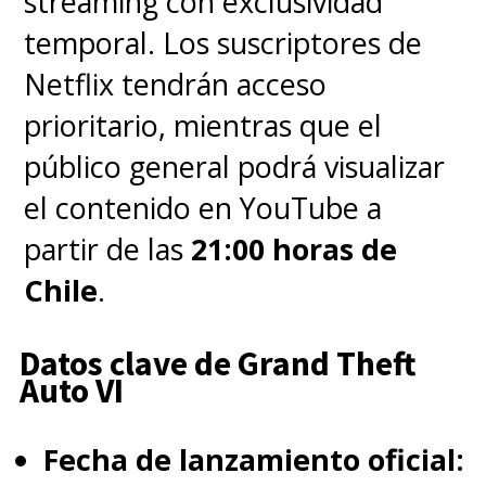
streaming con exclusividad
temporal. Los suscriptores de
Netflix tendrán acceso
prioritario, mientras que el
público general podrá visualizar
el contenido en YouTube a
partir de las
21:00 horas de
Chile
.
Datos clave de Grand Theft
Auto VI
Fecha de lanzamiento oficial: