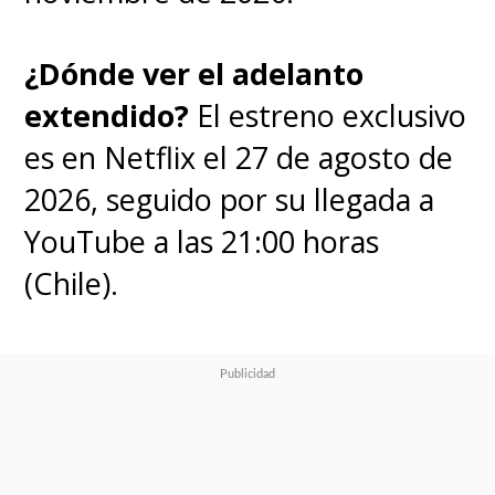
¿Dónde ver el adelanto
extendido?
El estreno exclusivo
es en Netflix el 27 de agosto de
2026, seguido por su llegada a
YouTube a las 21:00 horas
(Chile).