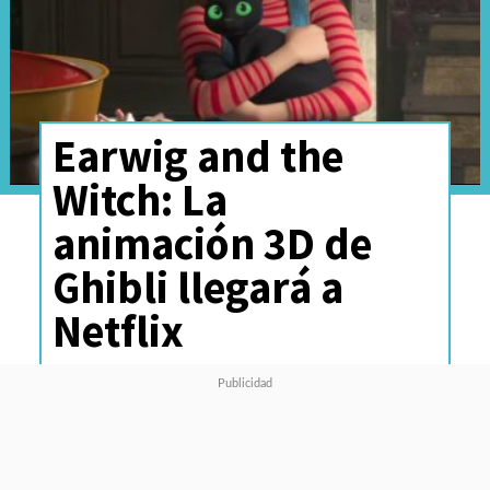
Earwig and the
Witch: La
animación 3D de
Ghibli llegará a
Netflix