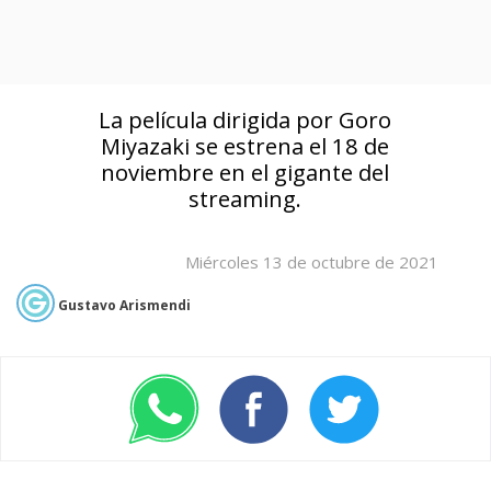
La película dirigida por Goro
Miyazaki se estrena el 18 de
noviembre en el gigante del
streaming.
Miércoles 13 de octubre de 2021
Gustavo Arismendi