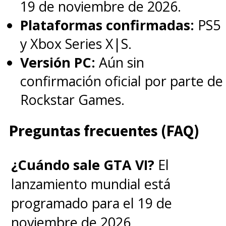
19 de noviembre de 2026.
Plataformas confirmadas:
PS5
y Xbox Series X|S.
Versión PC:
Aún sin
confirmación oficial por parte de
Rockstar Games.
Preguntas frecuentes (FAQ)
¿Cuándo sale GTA VI?
El
lanzamiento mundial está
programado para el 19 de
noviembre de 2026.