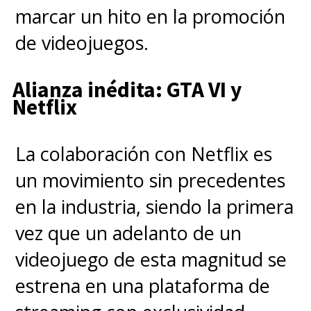
marcar un hito en la promoción
de videojuegos.
Alianza inédita: GTA VI y
Netflix
La colaboración con Netflix es
un movimiento sin precedentes
en la industria, siendo la primera
vez que un adelanto de un
videojuego de esta magnitud se
estrena en una plataforma de