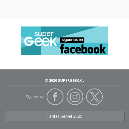
© 2020 SUPERGEEK.CL
Siguenos:
Tarifas Servel 2025