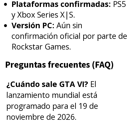
Plataformas confirmadas:
PS5
y Xbox Series X|S.
Versión PC:
Aún sin
confirmación oficial por parte de
Rockstar Games.
Preguntas frecuentes (FAQ)
¿Cuándo sale GTA VI?
El
lanzamiento mundial está
programado para el 19 de
noviembre de 2026.