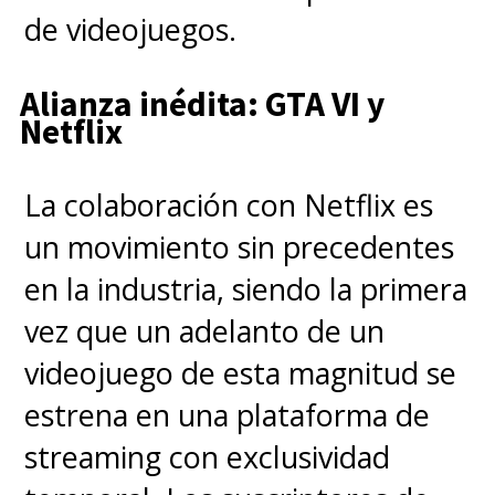
de videojuegos.
Alianza inédita: GTA VI y
Netflix
La colaboración con Netflix es
un movimiento sin precedentes
en la industria, siendo la primera
vez que un adelanto de un
videojuego de esta magnitud se
estrena en una plataforma de
streaming con exclusividad