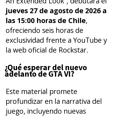
An Extended Look”, debutará el
jueves 27 de agosto de 2026 a
las 15:00 horas de Chile
,
ofreciendo seis horas de
exclusividad frente a YouTube y
la web oficial de Rockstar.
¿Qué esperar del nuevo
adelanto de GTA VI?
Este material promete
profundizar en la narrativa del
juego, incluyendo nuevas