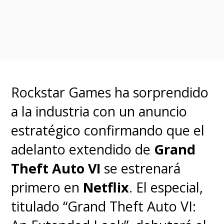
Rockstar Games ha sorprendido
a la industria con un anuncio
estratégico confirmando que el
adelanto extendido de
Grand
Theft Auto VI
se estrenará
primero en
Netflix
. El especial,
titulado “Grand Theft Auto VI: