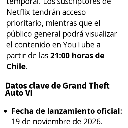
temporal. Los suscriptores de
Netflix tendrán acceso
prioritario, mientras que el
público general podrá visualizar
el contenido en YouTube a
partir de las
21:00 horas de
Chile
.
Datos clave de Grand Theft
Auto VI
Fecha de lanzamiento oficial:
19 de noviembre de 2026.