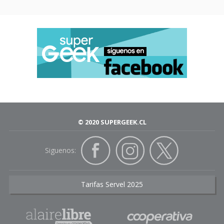
© 2020 SUPERGEEK.CL
Siguenos:
Tarifas Servel 2025