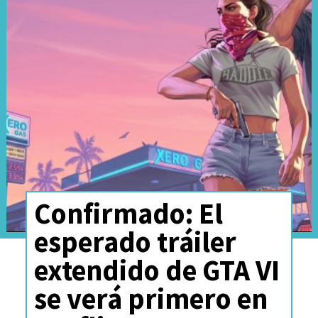
Confirmado: El
esperado tráiler
extendido de GTA VI
se verá primero en