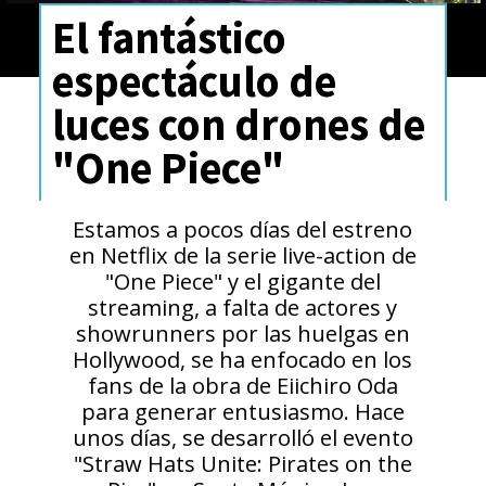
El fantástico
espectáculo de
luces con drones de
"One Piece"
Estamos a pocos días del estreno
en Netflix de la serie live-action de
"One Piece" y el gigante del
streaming, a falta de actores y
showrunners por las huelgas en
Hollywood, se ha enfocado en los
fans de la obra de Eiichiro Oda
para generar entusiasmo. Hace
unos días, se desarrolló el evento
"Straw Hats Unite: Pirates on the