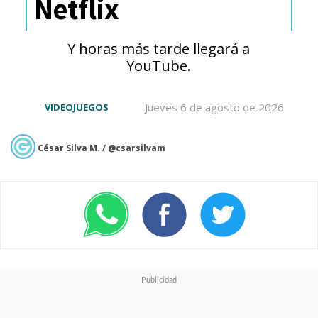
Netflix
Y horas más tarde llegará a
YouTube.
Jueves 6 de agosto de 2026
VIDEOJUEGOS
César Silva M. / @csarsilvam