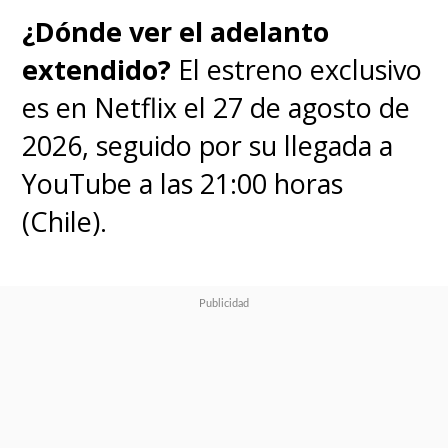
¿Dónde ver el adelanto
extendido?
El estreno exclusivo
es en Netflix el 27 de agosto de
2026, seguido por su llegada a
YouTube a las 21:00 horas
(Chile).