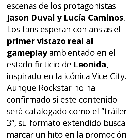
escenas de los protagonistas
Jason Duval y Lucía Caminos
.
Los fans esperan con ansias el
primer vistazo real al
gameplay
ambientado en el
estado ficticio de
Leonida
,
inspirado en la icónica Vice City.
Aunque Rockstar no ha
confirmado si este contenido
será catalogado como el “tráiler
3”, su formato extendido busca
marcar un hito en la promoción