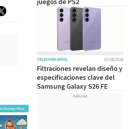
juegos de PS2
07/08/2026
TELEFONÍA MÓVIL
Filtraciones revelan diseño y
especificaciones clave del
Samsung Galaxy S26 FE
e Disney Plus