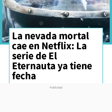
La nevada mortal
cae en Netflix: La
serie de El
Eternauta ya tiene
fecha