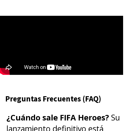
Preguntas Frecuentes (FAQ)
¿Cuándo sale FIFA Heroes?
Su
lanzamiento definitivo está