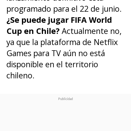
programado para el 22 de junio.
¿Se puede jugar FIFA World
Cup en Chile?
Actualmente no,
ya que la plataforma de Netflix
Games para TV aún no está
disponible en el territorio
chileno.