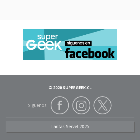
© 2020 SUPERGEEK.CL
Siguenos:
Tarifas Servel 2025