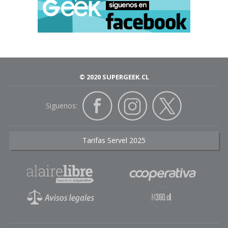
© 2020 SUPERGEEK.CL
Siguenos:
Tarifas Servel 2025