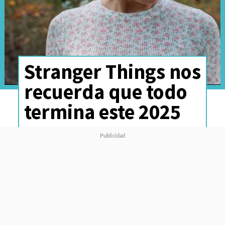
Stranger Things nos
recuerda que todo
termina este 2025