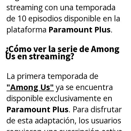
streaming con una temporada
de 10 episodios disponible en la
plataforma
Paramount Plus
.
¿Cómo ver la serie de Among
Us en streaming?
La primera temporada de
"Among Us"
ya se encuentra
disponible exclusivamente en
Paramount Plus
. Para disfrutar
de esta adaptación, los usuarios