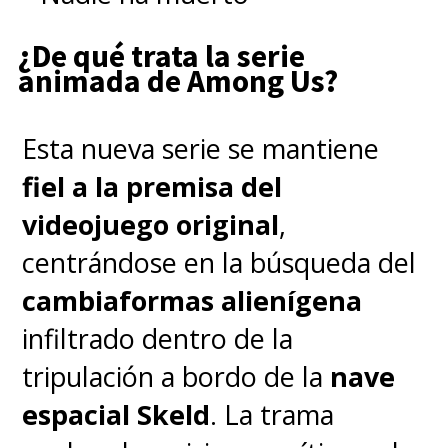
¿De qué trata la serie
animada de Among Us?
Esta nueva serie se mantiene
fiel a la premisa del
videojuego original
,
centrándose en la búsqueda del
cambiaformas alienígena
infiltrado dentro de la
tripulación a bordo de la
nave
espacial Skeld
. La trama