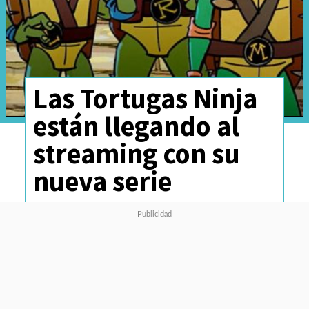
Las Tortugas Ninja
están llegando al
streaming con su
nueva serie