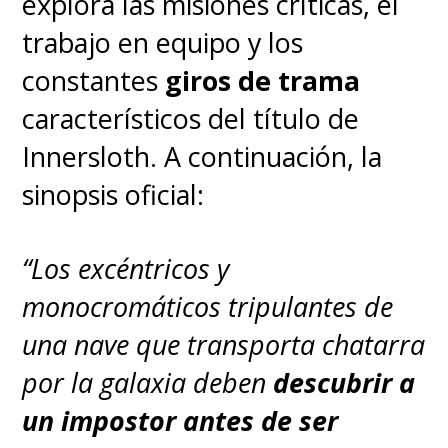
explora las misiones críticas, el
trabajo en equipo y los
constantes
giros de trama
característicos del título de
Innersloth. A continuación, la
sinopsis oficial:
“Los excéntricos y
monocromáticos tripulantes de
una nave que transporta chatarra
por la galaxia deben
descubrir a
un impostor antes de ser