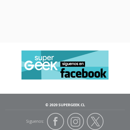
© 2020 SUPERGEEK.CL
Siguenos: