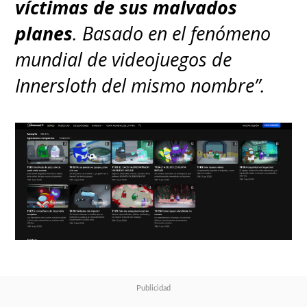
víctimas de sus malvados
planes
. Basado en el fenómeno
mundial de videojuegos de
Innersloth del mismo nombre”.