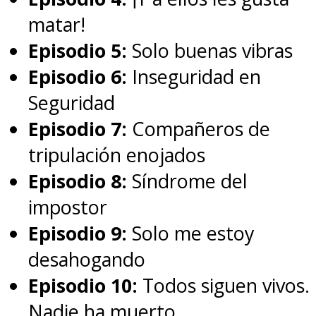
matar!
Episodio 5:
Solo buenas vibras
Episodio 6:
Inseguridad en
Seguridad
Episodio 7:
Compañeros de
tripulación enojados
Episodio 8:
Síndrome del
impostor
Episodio 9:
Solo me estoy
desahogando
Episodio 10:
Todos siguen vivos.
Nadie ha muerto