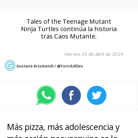
Tales of the Teenage Mutant
Ninja Turtles continúa la historia
tras Caos Mutante.
Viernes 26 de abril de 2024
Gustavo Arismendi / @YorickAllen
Más pizza, más adolescencia y