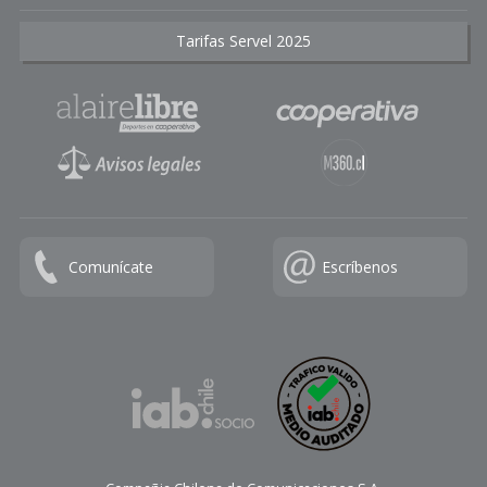
Tarifas Servel 2025
Comunícate
Escríbenos