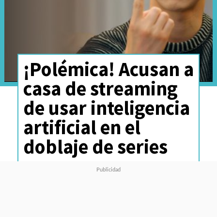
¡Polémica! Acusan a
casa de streaming
de usar inteligencia
artificial en el
doblaje de series