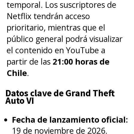
temporal. Los suscriptores de
Netflix tendrán acceso
prioritario, mientras que el
público general podrá visualizar
el contenido en YouTube a
partir de las
21:00 horas de
Chile
.
Datos clave de Grand Theft
Auto VI
Fecha de lanzamiento oficial:
19 de noviembre de 2026.