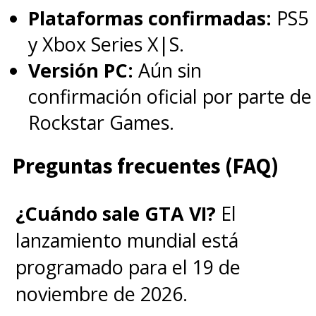
Plataformas confirmadas:
PS5
y Xbox Series X|S.
Versión PC:
Aún sin
confirmación oficial por parte de
Rockstar Games.
Preguntas frecuentes (FAQ)
¿Cuándo sale GTA VI?
El
lanzamiento mundial está
programado para el 19 de
noviembre de 2026.