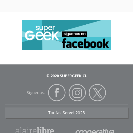
© 2020 SUPERGEEK.CL
Siguenos:
Tarifas Servel 2025