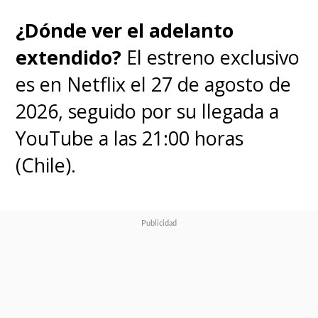
¿Dónde ver el adelanto
extendido?
El estreno exclusivo
es en Netflix el 27 de agosto de
2026, seguido por su llegada a
YouTube a las 21:00 horas
(Chile).