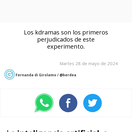
Los kdramas son los primeros
perjudicados de este
experimento.
Martes 28 de mayo de 2024
Fernanda di Girolamo / @berdea