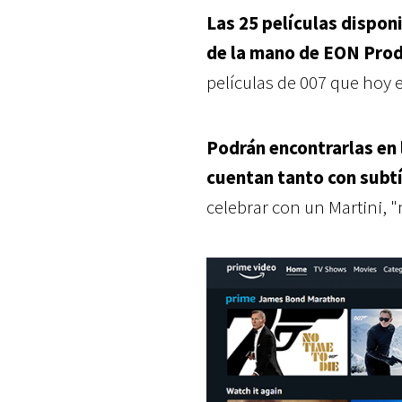
Las 25 películas dispon
de la mano de
EON Prod
películas de 007 que hoy 
Podrán encontrarlas en
cuentan tanto con subt
celebrar con un Martini, 