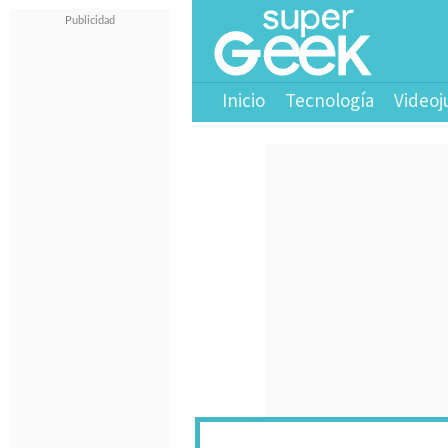
Inicio
Tecnología
Videoj