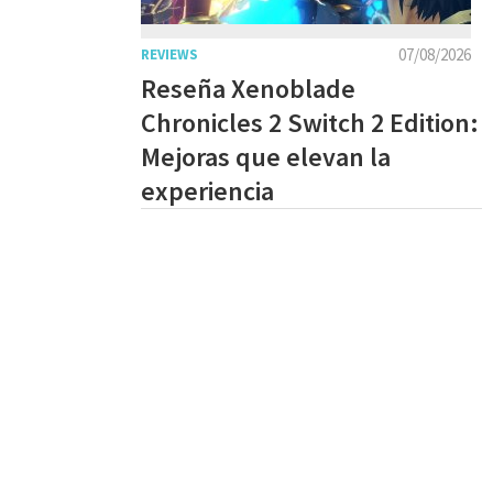
07/08/2026
REVIEWS
Reseña Xenoblade
Chronicles 2 Switch 2 Edition:
Mejoras que elevan la
experiencia