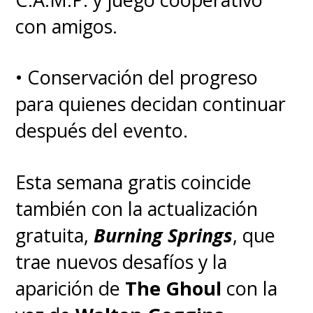
con amigos.
• Conservación del progreso
para quienes decidan continuar
después del evento.
Esta semana gratis coincide
también con la actualización
gratuita,
Burning Springs
, que
trae nuevos desafíos y la
aparición de
The Ghoul
con la