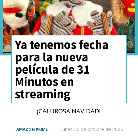
Ya tenemos fecha
para la nueva
película de 31
Minutos en
streaming
¡CALUROSA NAVIDAD!
Lunes 20 de octubre de 2025
AMAZON PRIME