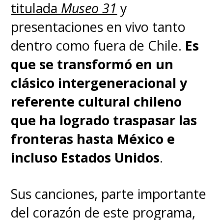
titulada
Museo 31
y
presentaciones en vivo tanto
dentro como fuera de Chile.
Es
que se transformó en un
clásico intergeneracional y
referente cultural chileno
que ha logrado traspasar las
fronteras
hasta México e
incluso Estados Unidos
.
Sus canciones, parte importante
del corazón de este programa,