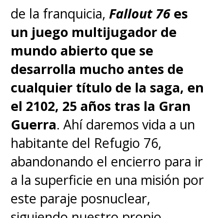
de la franquicia,
Fallout 76
es
un juego multijugador de
mundo abierto que se
desarrolla mucho antes de
cualquier título de la saga, en
el 2102, 25 años tras la Gran
Guerra
. Ahí daremos vida a un
habitante del Refugio 76,
abandonando el encierro para ir
a la superficie en una misión por
este paraje posnuclear,
siguiendo nuestro propio