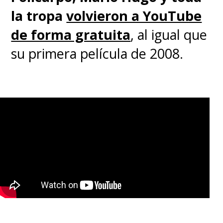
la tropa
volvieron a YouTube
de forma gratuita
, al igual que
su primera película de 2008.