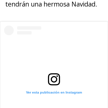
tendrán una hermosa Navidad.
Ver esta publicación en Instagram