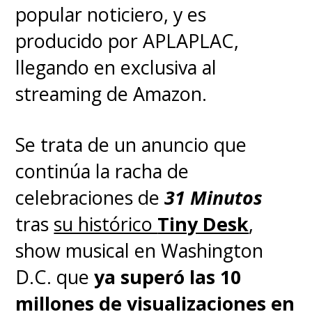
popular noticiero, y es
producido por APLAPLAC,
llegando en exclusiva al
streaming de Amazon.
Se trata de un anuncio que
continúa la racha de
celebraciones de
31 Minutos
tras
su histórico
Tiny Desk
,
show musical en Washington
D.C. que
ya superó las 10
millones de visualizaciones en