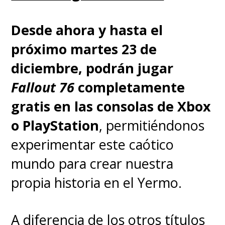
Desde ahora y hasta el
próximo martes 23 de
diciembre, podrán jugar
Fallout 76
completamente
gratis en las consolas de Xbox
o PlayStation
, permitiéndonos
experimentar este caótico
mundo para crear nuestra
propia historia en el Yermo.
A diferencia de los otros títulos