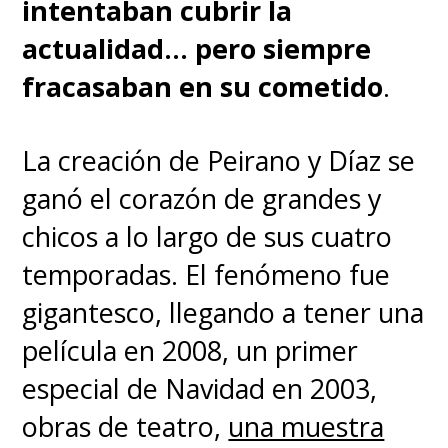
intentaban cubrir la
actualidad... pero siempre
fracasaban en su cometido
.
La creación de Peirano y Díaz se
ganó el corazón de grandes y
chicos a lo largo de sus cuatro
temporadas. El fenómeno fue
gigantesco, llegando a tener una
película en 2008, un primer
especial de Navidad en 2003,
obras de teatro,
una muestra