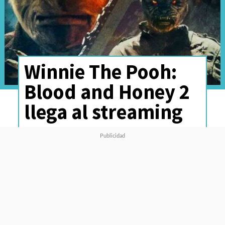
Winnie The Pooh:
Blood and Honey 2
llega al streaming