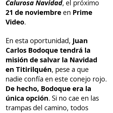
Calurosa Navidad
, el próximo
21 de noviembre
en
Prime
Video
.
En esta oportunidad,
Juan
Carlos Bodoque tendrá la
misión de salvar la Navidad
en Titirilquén
, pese a que
nadie confía en este conejo rojo.
De hecho, Bodoque era la
única opción
. Si no cae en las
trampas del camino, todos