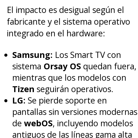
El impacto es desigual según el
fabricante y el sistema operativo
integrado en el hardware:
Samsung:
Los Smart TV con
sistema
Orsay OS
quedan fuera,
mientras que los modelos con
Tizen
seguirán operativos.
LG:
Se pierde soporte en
pantallas sin versiones modernas
de
webOS
, incluyendo modelos
antiguos de las líneas gama alta