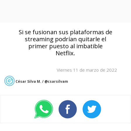
Si se fusionan sus plataformas de
streaming podrían quitarle el
primer puesto al imbatible
Netflix.
Viernes 11 de marzo de 2022
César Silva M. / @csarsilvam