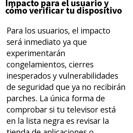
Impacto para el usuario y
cómo verificar tu dispositivo
Para los usuarios, el impacto
será inmediato ya que
experimentarán
congelamientos, cierres
inesperados y vulnerabilidades
de seguridad que ya no recibirán
parches. La única forma de
comprobar si tu televisor está
en la lista negra es revisar la
tienda de aplicaciones o