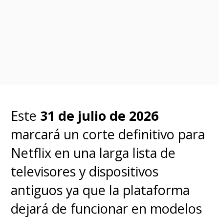
imbatible Netflix
.
Este
31 de julio de 2026
marcará un corte definitivo para
Netflix en una larga lista de
televisores y dispositivos
antiguos ya que la plataforma
dejará de funcionar en modelos