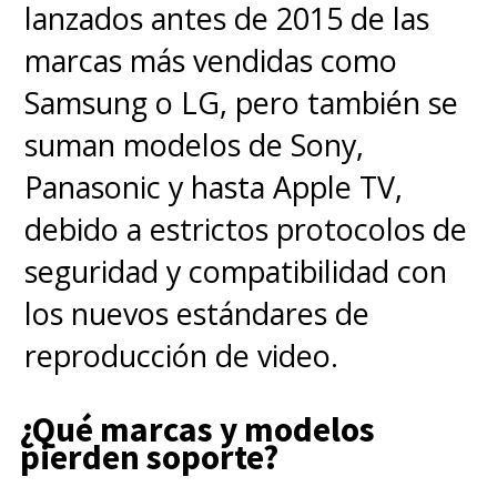
lanzados antes de 2015 de las
marcas más vendidas como
Samsung o LG, pero también se
suman modelos de Sony,
Panasonic y hasta Apple TV,
debido a estrictos protocolos de
seguridad y compatibilidad con
los nuevos estándares de
reproducción de video.
¿Qué marcas y modelos
pierden soporte?