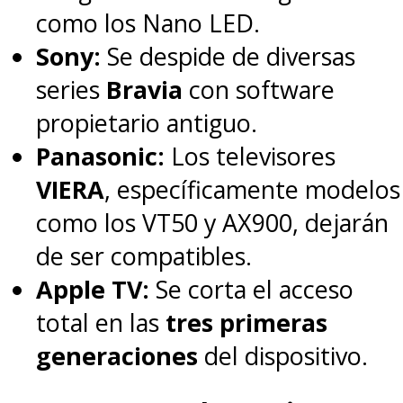
como los Nano LED.
Sony:
Se despide de diversas
series
Bravia
con software
propietario antiguo.
Panasonic:
Los televisores
VIERA
, específicamente modelos
como los VT50 y AX900, dejarán
de ser compatibles.
Apple TV:
Se corta el acceso
total en las
tres primeras
generaciones
del dispositivo.