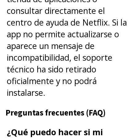
consultar directamente el
centro de ayuda de Netflix. Si la
app no permite actualizarse o
aparece un mensaje de
incompatibilidad, el soporte
técnico ha sido retirado
oficialmente y no podrá
instalarse.
Preguntas frecuentes (FAQ)
¿Qué puedo hacer si mi