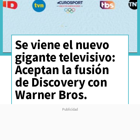
Se viene el nuevo
gigante televisivo:
Aceptan la fusión
de Discovery con
Warner Bros.