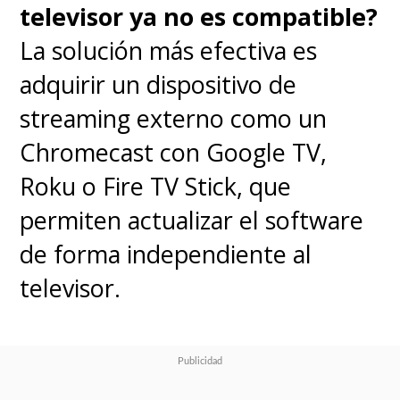
televisor ya no es compatible?
La solución más efectiva es
adquirir un dispositivo de
streaming externo como un
Chromecast con Google TV,
Roku o Fire TV Stick, que
permiten actualizar el software
de forma independiente al
televisor.