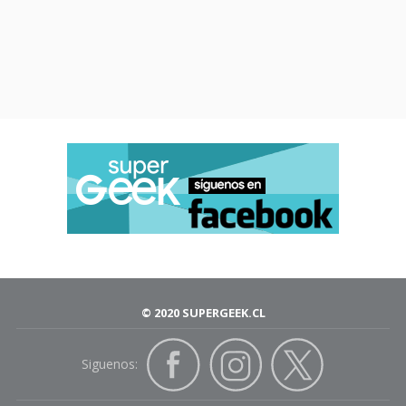
© 2020 SUPERGEEK.CL
Siguenos: