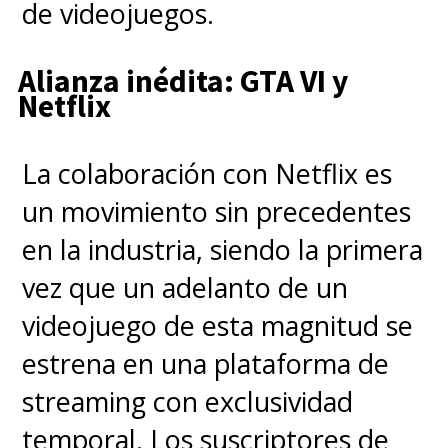
de videojuegos.
Alianza inédita: GTA VI y
Netflix
La colaboración con Netflix es
un movimiento sin precedentes
en la industria, siendo la primera
vez que un adelanto de un
videojuego de esta magnitud se
estrena en una plataforma de
streaming con exclusividad
temporal. Los suscriptores de