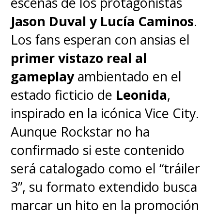
escenas de los protagonistas
Jason Duval y Lucía Caminos
.
Los fans esperan con ansias el
primer vistazo real al
gameplay
ambientado en el
estado ficticio de
Leonida
,
inspirado en la icónica Vice City.
Aunque Rockstar no ha
confirmado si este contenido
será catalogado como el “tráiler
3”, su formato extendido busca
marcar un hito en la promoción