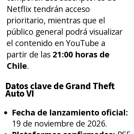
Netflix tendrán acceso
prioritario, mientras que el
público general podrá visualizar
el contenido en YouTube a
partir de las
21:00 horas de
Chile
.
Datos clave de Grand Theft
Auto VI
Fecha de lanzamiento oficial:
19 de noviembre de 2026.