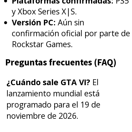
Plataformas confirmadas:
PS5
y Xbox Series X|S.
Versión PC:
Aún sin
confirmación oficial por parte de
Rockstar Games.
Preguntas frecuentes (FAQ)
¿Cuándo sale GTA VI?
El
lanzamiento mundial está
programado para el 19 de
noviembre de 2026.