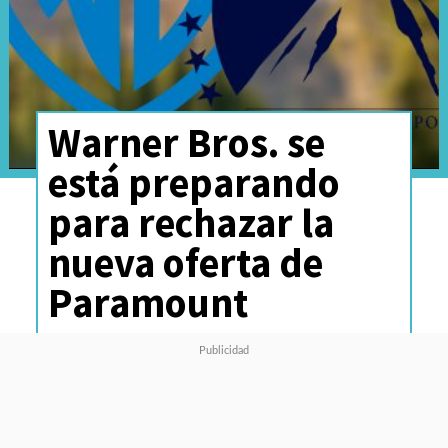
Warner Bros. se
está preparando
para rechazar la
nueva oferta de
Paramount