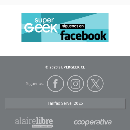
© 2020 SUPERGEEK.CL
Siguenos:
Tarifas Servel 2025