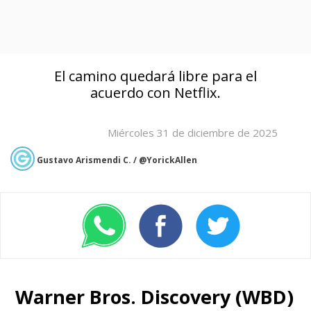
El camino quedará libre para el
acuerdo con Netflix.
Miércoles 31 de diciembre de 2025
Gustavo Arismendi C. / @YorickAllen
Warner Bros. Discovery (WBD)