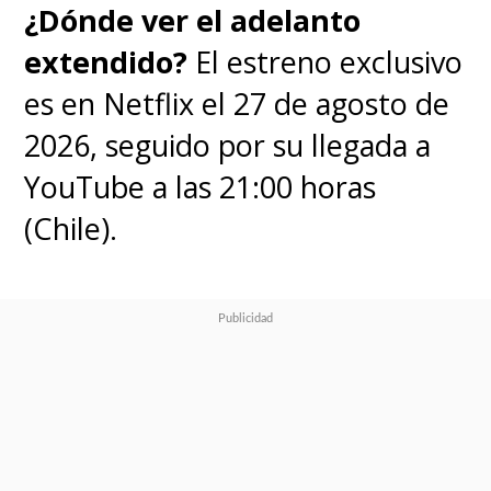
¿Dónde ver el adelanto
extendido?
El estreno exclusivo
es en Netflix el 27 de agosto de
2026, seguido por su llegada a
YouTube a las 21:00 horas
(Chile).