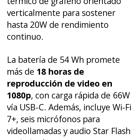
térmico de grafeno orientado
verticalmente para sostener
hasta 20W de rendimiento
continuo.
La batería de 54 Wh promete
más de
18 horas de
reproducción de video en
1080p
, con carga rápida de 66W
vía USB-C. Además, incluye Wi-Fi
7+, seis micrófonos para
videollamadas y audio Star Flash