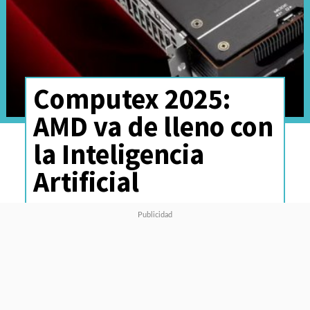
Computex 2025:
AMD va de lleno con
la Inteligencia
Artificial