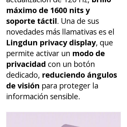
máximo de 1600 nits y
soporte táctil
. Una de sus
novedades más llamativas es el
Lingdun privacy display
, que
permite activar un
modo de
privacidad
con un botón
dedicado,
reduciendo ángulos
de visión
para proteger la
información sensible.