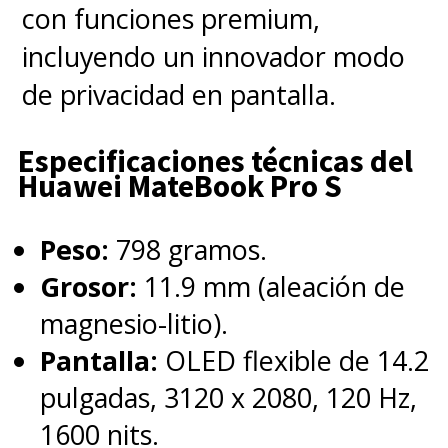
con funciones premium,
incluyendo un innovador modo
de privacidad en pantalla.
Especificaciones técnicas del
Huawei MateBook Pro S
Peso:
798 gramos.
Grosor:
11.9 mm (aleación de
magnesio-litio).
Pantalla:
OLED flexible de 14.2
pulgadas, 3120 x 2080, 120 Hz,
1600 nits.