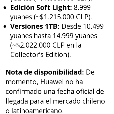
Edición Soft Light:
8.999
yuanes (~$1.215.000 CLP).
Versiones 1TB:
Desde 10.499
yuanes hasta 14.999 yuanes
(~$2.022.000 CLP en la
Collector’s Edition).
Nota de disponibilidad:
De
momento, Huawei no ha
confirmado una fecha oficial de
llegada para el mercado chileno
o latinoamericano.