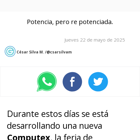
Potencia, pero re potenciada.
Jueves 22 de mayo de 2025
César Silva M. /@csarsilvam
Durante estos días se está
desarrollando una nueva
Computex
, la feria de