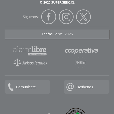
© 2020 SUPERGEEK.CL
Siguenos:
Tarifas Servel 2025
Comunícate
Escríbenos