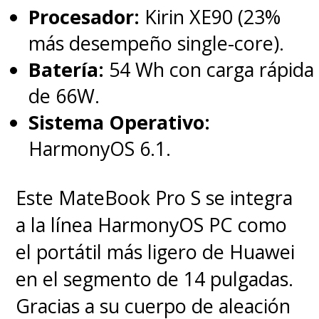
Procesador:
Kirin XE90 (23%
más desempeño single-core).
Batería:
54 Wh con carga rápida
de 66W.
Sistema Operativo:
HarmonyOS 6.1.
Este MateBook Pro S se integra
a la línea HarmonyOS PC como
el portátil más ligero de Huawei
en el segmento de 14 pulgadas.
Gracias a su cuerpo de aleación