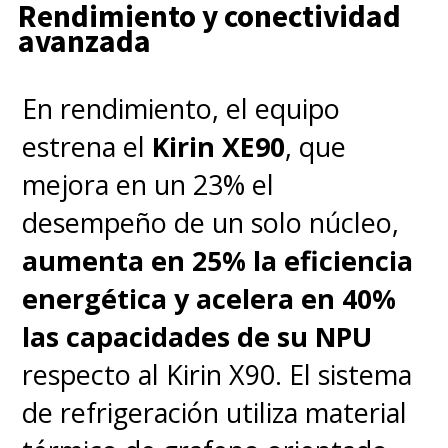
Rendimiento y conectividad
avanzada
En rendimiento, el equipo
estrena el
Kirin XE90
, que
mejora en un 23% el
desempeño de un solo núcleo,
aumenta en 25% la eficiencia
energética y acelera en 40%
las capacidades de su NPU
respecto al Kirin X90. El sistema
de refrigeración utiliza material