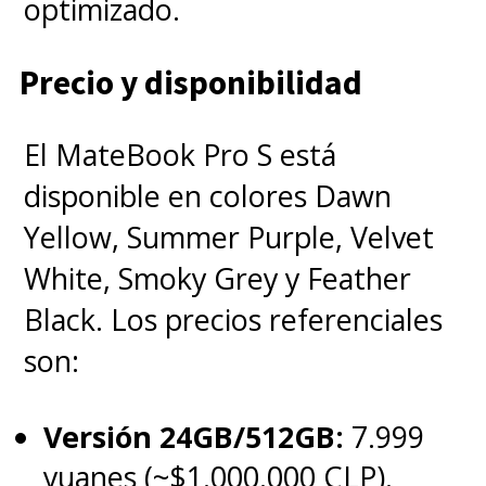
optimizado.
Precio y disponibilidad
El MateBook Pro S está
disponible en colores Dawn
Yellow, Summer Purple, Velvet
White, Smoky Grey y Feather
Black. Los precios referenciales
son:
Versión 24GB/512GB:
7.999
yuanes (~$1.000.000 CLP).