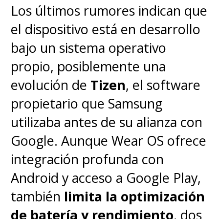
Los últimos rumores indican que
el dispositivo está en desarrollo
bajo un sistema operativo
propio, posiblemente una
evolución de
Tizen
, el software
propietario que Samsung
utilizaba antes de su alianza con
Google. Aunque Wear OS ofrece
integración profunda con
Android y acceso a Google Play,
también
limita la optimización
de batería y rendimiento
, dos