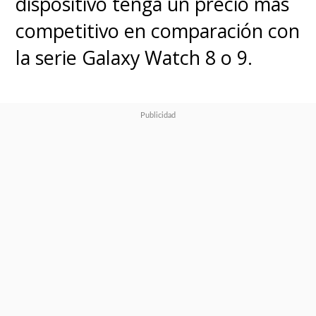
dispositivo tenga un precio más
competitivo en comparación con
la serie Galaxy Watch 8 o 9.