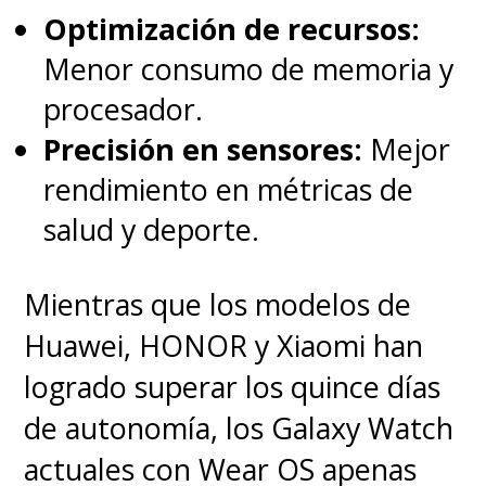
Optimización de recursos:
Menor consumo de memoria y
procesador.
Precisión en sensores:
Mejor
rendimiento en métricas de
salud y deporte.
Mientras que los modelos de
Huawei, HONOR y Xiaomi han
logrado superar los quince días
de autonomía, los Galaxy Watch
actuales con Wear OS apenas