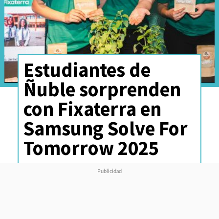
Estudiantes de
Ñuble sorprenden
con Fixaterra en
Samsung Solve For
Tomorrow 2025