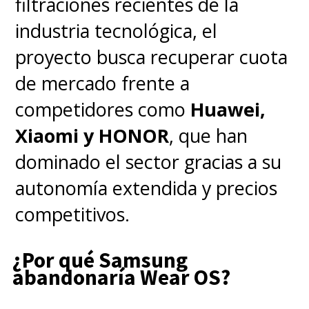
filtraciones recientes de la
industria tecnológica, el
proyecto busca recuperar cuota
de mercado frente a
competidores como
Huawei,
Xiaomi y HONOR
, que han
dominado el sector gracias a su
autonomía extendida y precios
competitivos.
¿Por qué Samsung
abandonaría Wear OS?