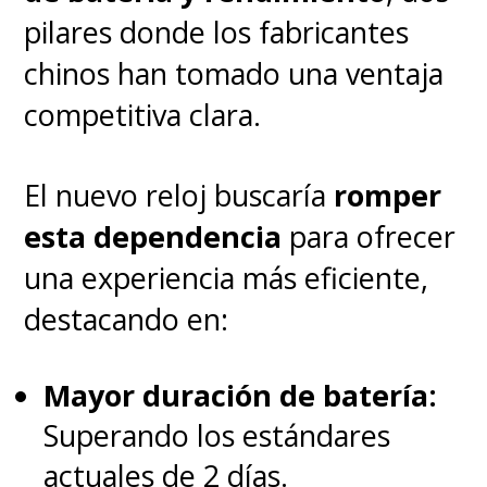
pilares donde los fabricantes
chinos han tomado una ventaja
competitiva clara.
El nuevo reloj buscaría
romper
esta dependencia
para ofrecer
una experiencia más eficiente,
destacando en:
Mayor duración de batería:
Superando los estándares
actuales de 2 días.