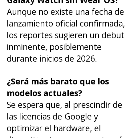
Aunque no existe una fecha de
lanzamiento oficial confirmada,
los reportes sugieren un debut
inminente, posiblemente
durante inicios de 2026.
¿Será más barato que los
modelos actuales?
Se espera que, al prescindir de
las licencias de Google y
optimizar el hardware, el