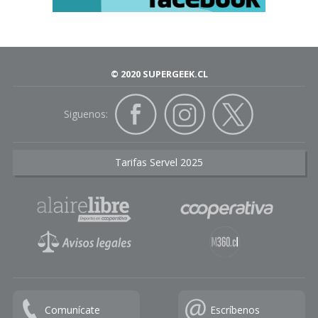
© 2020 SUPERGEEK.CL
Siguenos:
Tarifas Servel 2025
Comunícate
Escríbenos