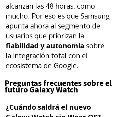
alcanzan las 48 horas, como
mucho. Por eso es que Samsung
apunta ahora al segmento de
usuarios que priorizan la
fiabilidad y autonomía
sobre
la integración total con el
ecosistema de Google.
Preguntas frecuentes sobre el
futuro Galaxy Watch
¿Cuándo saldrá el nuevo
Galaxy Watch sin Wear OS?