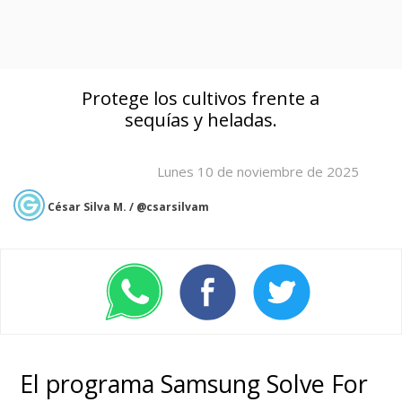
Protege los cultivos frente a
sequías y heladas.
Lunes 10 de noviembre de 2025
César Silva M. / @csarsilvam
El programa Samsung Solve For