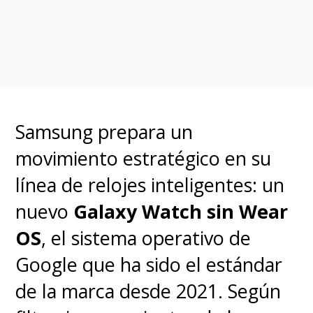
Samsung prepara un
movimiento estratégico en su
línea de relojes inteligentes: un
nuevo
Galaxy Watch sin Wear
OS
, el sistema operativo de
Google que ha sido el estándar
de la marca desde 2021. Según